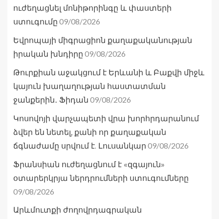
ուժեղացնել մոնիթորինգը և փաստերի
09/08/2026
ստուգումը
Եվրոպայի միգրացիոն քաղաքականության
09/08/2026
իրական խնդիրը
Թուրքիան աջակցում է Երևանի և Բաքվի միջև
կայուն խաղաղության հաստատման
09/08/2026
ջանքերին․ Ֆիդան
Կոսովոյի վարչապետի վրա խորհրդարանում
ձվեր են նետել, քանի որ քաղաքական
09/08/2026
ճգնաժամը սրվում է. Լուսանկար
Ֆրանսիան ուժեղացնում է «զգայուն»
օտարերկրյա ներդրումների ստուգումները
09/08/2026
Արևմուտքի ժողովրդագրական