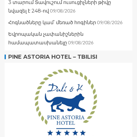
3 տարում Տավուշում ուսուցիչների թիվը
09/08/2026
նվազել է 248-ով
09/08/2026
Հոգնածները կամ՝ մեռած հոգիներ
Եվրոպական չափանիշներին
09/08/2026
համապատասխանելը
PINE ASTORIA HOTEL – TBILISI