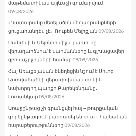
մաթեմատիկան այլևս չի գումարվում
09/08/2026
«Դատարանը մեռելածին մեղադրանքների
09/08/2026
ցուցահանդես չէ». Ռուբեն Մելիքյան
Սանչեսի և Մելոնիի միջև բախումը
վերադարձնում է սահմանները և գլխացավեր
09/08/2026
զբոսաշրջիկների համար
Հայ Առաքելական եկեղեցին նշում է Սուրբ
Աստվածածնի վերափոխման տոնին
նախորդող պահքի Բարեկենդանը․
09/08/2026
Լուսանկար
Առաջընթաց չի գրանցվել հայ – թուրքական
գործընթացում, բարդացել են ռուս – հայկական
09/08/2026
հարաբերությունները