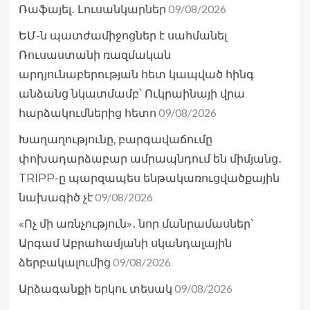
09/08/2026
Ռաֆայել․ Լուսանկարներ
ԵՄ-ն պատժամիջոցներ է սահմանել
Ռուսաստանի ռազմական
արդյունաբերության հետ կապված հինգ
անձանց նկատմամբ՝ Ուկրաինայի վրա
09/08/2026
հարձակումներից հետո
Խաղաղությունը, բարգավաճումը
փոխադարձաբար ամրապնդում են միմյանց․
TRIPP-ը պարզապես ենթակառուցվածքային
09/08/2026
նախագիծ չէ
«Ոչ մի առնչություն»․ նոր մանրամասներ՝
Արգամ Աբրահամյանի սկանդալային
09/08/2026
ձերբակալումից
09/08/2026
Արձագանքի երկու տեսակ