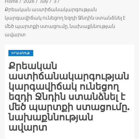
Home
2026
July
3
Քրեական աստիճանակարգության
կարգավիճակ ունեցող եզդի Ջնդին ստանձնել է
մեծ պարտքի ստացումը. նախաքննության
ավարտ
ԻՐԱՎՈՒՆՔ
Քրեական
աստիճանակարգության
կարգավիճակ ունեցող
եզդի Ջնդին ստանձնել է
մեծ պարտքի ստացումը.
նախաքննության
ավարտ