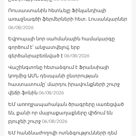
Ռուսաստանին հետևելը Ֆինլանդիայի
առաջնագծի ֆերմերների հետ․ Լուսանկարներ
06/08/2026
Եվրոպայի նոր սահմանային համակարգը
գործում է՝ անջատվելով, երբ
06/08/2026
գերծանրաբեռնված է
Վաշինգտոնը հետաձգում է Ֆրանսիայի
կողմից ԱՄՆ դեսպանի ընտրության
հաստատումը՝ մարդու իրավունքների շուրջ
06/08/2026
վեճի ֆոնին
ԵՄ առողջապահական ծրագրերը սառեցված
են, քանի որ մայրաքաղաքները վիճում են
06/08/2026
բյուջեի շուրջ
ԵՄ հանձնաժողովի ոտնձգությունների դեմ