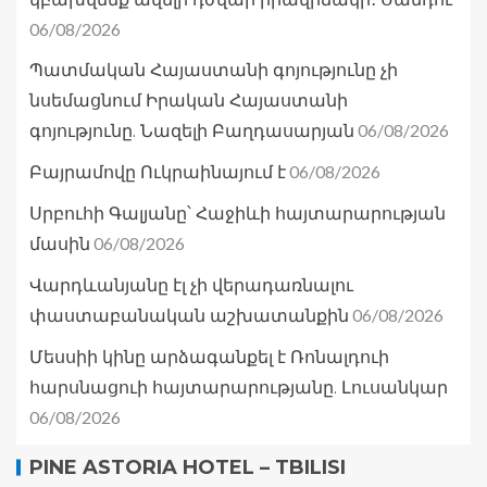
06/08/2026
Պատմական Հայաստանի գոյությունը չի
նսեմացնում Իրական Հայաստանի
06/08/2026
գոյությունը. Նազելի Բաղդասարյան
06/08/2026
Բայրամովը Ուկրաինայում է
Սրբուհի Գալյանը՝ Հաջիևի հայտարարության
06/08/2026
մասին
Վարդևանյանը էլ չի վերադառնալու
06/08/2026
փաստաբանական աշխատանքին
Մեսսիի կինը արձագանքել է Ռոնալդուի
հարսնացուի հայտարարությանը. Լուսանկար
06/08/2026
PINE ASTORIA HOTEL – TBILISI