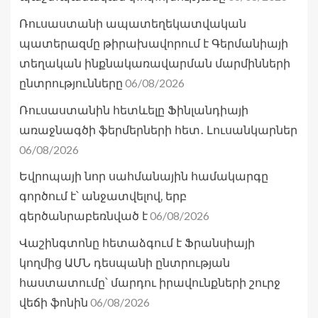
Ռուսաստանի ապատեղեկատվական
պատերազմը թիրախավորում է Գերմանիայի
տեղական ինքնակառավարման մարմինների
06/08/2026
ընտրությունները
Ռուսաստանին հետևելը Ֆինլանդիայի
առաջնագծի ֆերմերների հետ․ Լուսանկարներ
06/08/2026
Եվրոպայի նոր սահմանային համակարգը
գործում է՝ անջատվելով, երբ
06/08/2026
գերծանրաբեռնված է
Վաշինգտոնը հետաձգում է Ֆրանսիայի
կողմից ԱՄՆ դեսպանի ընտրության
հաստատումը՝ մարդու իրավունքների շուրջ
06/08/2026
վեճի ֆոնին