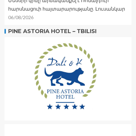
Մեսսիի կինը արձագանքել է Ռոնալդուի
հարսնացուի հայտարարությանը. Լուսանկար
06/08/2026
PINE ASTORIA HOTEL – TBILISI