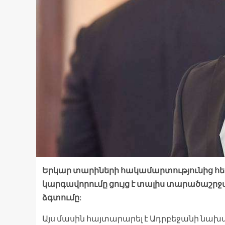
Երկար տարիների հակամարտությունից հե
կարգավորումը ցույց է տալիս տարածաշրջ
ձգտումը:
Այս մասին հայտարարել է Ադրբեջանի նա