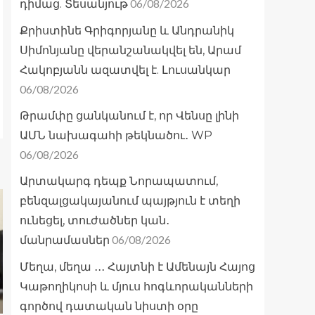
06/08/2026
դիմաց. Տեսանյութ
Քրիստինե Գրիգորյանը և Անդրանիկ
Սիմոնյանը վերանշանակվել են, Արամ
Հակոբյանն ազատվել է. Լուսանկար
06/08/2026
Թրամփը ցանկանում է, որ Վենսը լինի
ԱՄՆ նախագահի թեկնածու․ WP
06/08/2026
Արտակարգ դեպք Նորապատում,
բենզալցակայանում պայթյուն է տեղի
ունեցել, տուժածներ կան․
06/08/2026
մանրամասներ
Մեղա, մեղա ․․․ Հայտնի է Ամենայն Հայոց
Կաթողիկոսի և մյուս հոգևորականների
գործով դատական նիստի օրը