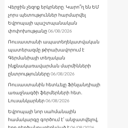
Վերջին չեզոք երկրները. Կարո՞ղ են ԵՄ
չորս պետություններ հարմարվել
Եվրոպայի պաշտպանական
06/08/2026
փոփոխությանը
Ռուսաստանի ապատեղեկատվական
պատերազմը թիրախավորում է
Գերմանիայի տեղական
ինքնակառավարման մարմինների
06/08/2026
ընտրությունները
Ռուսաստանին հետևելը Ֆինլանդիայի
առաջնագծի ֆերմերների հետ․
06/08/2026
Լուսանկարներ
Եվրոպայի նոր սահմանային
համակարգը գործում է՝ անջատվելով,
06/08/2026
երբ գերծանրաբեռնված է