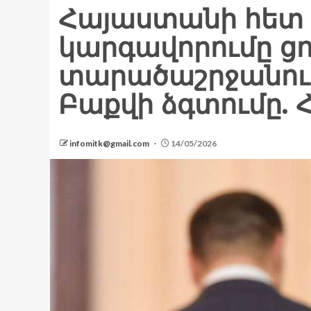
Հայաստանի հետ 
կարգավորումը ցո
տարածաշրջանու
Բաքվի ձգտումը. 
infomitk@gmail.com
14/05/2026