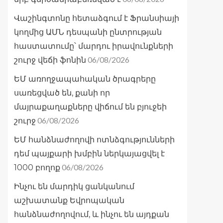
Վաշինգտոնը հետաձգում է Ֆրանսիայի
կողմից ԱՄՆ դեսպանի ընտրության
հաստատումը՝ մարդու իրավունքների
06/08/2026
շուրջ վեճի ֆոնին
ԵՄ առողջապահական ծրագրերը
սառեցված են, քանի որ
մայրաքաղաքները վիճում են բյուջեի
06/08/2026
շուրջ
ԵՄ հանձնաժողովի ոտնձգությունների
դեմ պայքարի խմբին ներկայացվել է
06/08/2026
1000 բողոք
Ինչու են մարդիկ ցանկանում
աշխատանք Եվրոպական
հանձնաժողովում, և ինչու են այդքան