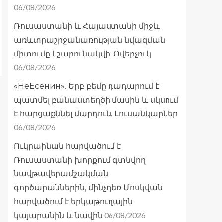
06/08/2026
Ռուսաստանի և Հայաստանի միջև
առևտրաշրջանառության նվազման
միտումը կշարունակվի. Օվերչուկ
06/08/2026
«НеЕсенин». Երբ բեմը դադարում է
պատմել բանաստեղծի մասին և սկսում
է հարցաքննել մարդուն. Լուսանկարներ
06/08/2026
Ուկրաինան հարվածում է
Ռուսաստանի խորքում գտնվող
նավթավերամշակման
գործարաններին, մինչդեռ Մոսկվան
հարվածում է երկաթուղային
06/08/2026
կայարանին և նավին