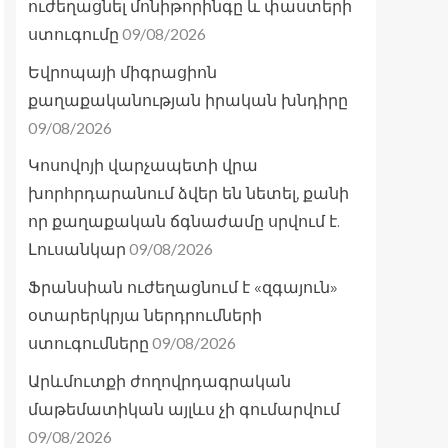
ուժեղացնել մոնիթորինգը և փաստերի
09/08/2026
ստուգումը
Եվրոպայի միգրացիոն
քաղաքականության իրական խնդիրը
09/08/2026
Կոսովոյի վարչապետի վրա
խորհրդարանում ձվեր են նետել, քանի
որ քաղաքական ճգնաժամը սրվում է.
09/08/2026
Լուսանկար
Ֆրանսիան ուժեղացնում է «զգայուն»
օտարերկրյա ներդրումների
09/08/2026
ստուգումները
Արևմուտքի ժողովրդագրական
մաթեմատիկան այլևս չի գումարվում
09/08/2026