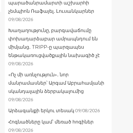
պարածանրամարտի աշխարհի
չեմպիոն Ռաֆայել․ Լուսանկարներ
09/08/2026
Խաղաղությունը, բարգավաճումը
փոխադարձաբար ամրապնդում են
միմյանց․ TRIPP-ը պարզապես
ենթակառուցվածքային նախագիծ չէ
09/08/2026
«Ոչ մի առնչություն»․ նոր
մանրամասներ՝ Արգամ Աբրահամյանի
սկանդալային ձերբակալումից
09/08/2026
09/08/2026
Արձագանքի երկու տեսակ
Հոգնածները կամ՝ մեռած հոգիներ
09/08/2026