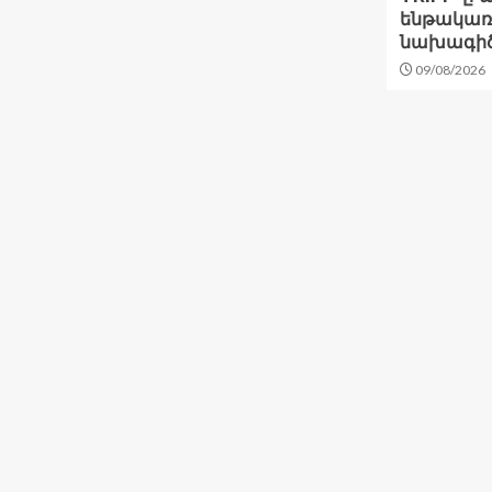
ենթակառ
նախագիծ
09/08/2026