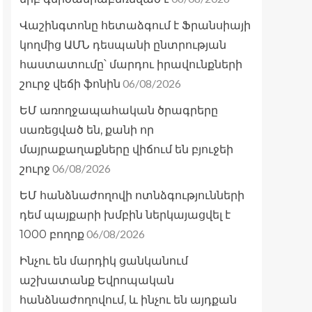
Վաշինգտոնը հետաձգում է Ֆրանսիայի
կողմից ԱՄՆ դեսպանի ընտրության
հաստատումը՝ մարդու իրավունքների
06/08/2026
շուրջ վեճի ֆոնին
ԵՄ առողջապահական ծրագրերը
սառեցված են, քանի որ
մայրաքաղաքները վիճում են բյուջեի
06/08/2026
շուրջ
ԵՄ հանձնաժողովի ոտնձգությունների
դեմ պայքարի խմբին ներկայացվել է
06/08/2026
1000 բողոք
Ինչու են մարդիկ ցանկանում
աշխատանք Եվրոպական
հանձնաժողովում, և ինչու են այդքան