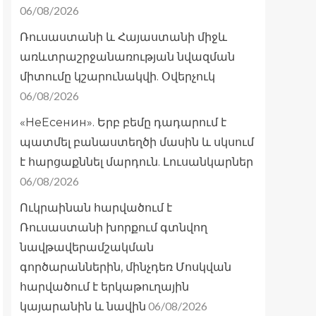
06/08/2026
Ռուսաստանի և Հայաստանի միջև
առևտրաշրջանառության նվազման
միտումը կշարունակվի. Օվերչուկ
06/08/2026
«НеЕсенин». Երբ բեմը դադարում է
պատմել բանաստեղծի մասին և սկսում
է հարցաքննել մարդուն. Լուսանկարներ
06/08/2026
Ուկրաինան հարվածում է
Ռուսաստանի խորքում գտնվող
նավթավերամշակման
գործարաններին, մինչդեռ Մոսկվան
հարվածում է երկաթուղային
06/08/2026
կայարանին և նավին