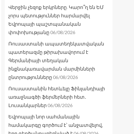
Վերջին չեզոք երկրները. Կարո՞ղ են ԵՄ
չորս պետություններ հարմարվել
Եվրոպայի պաշտպանական
06/08/2026
փոփոխությանը
Ռուսաստանի ապատեղեկատվական
պատերազմը թիրախավորում է
Գերմանիայի տեղական
ինքնակառավարման մարմինների
06/08/2026
ընտրությունները
Ռուսաստանին հետևելը Ֆինլանդիայի
առաջնագծի ֆերմերների հետ․
06/08/2026
Լուսանկարներ
Եվրոպայի նոր սահմանային
համակարգը գործում է՝ անջատվելով,
06/08/2026
երբ գերծանրաբեռնված է