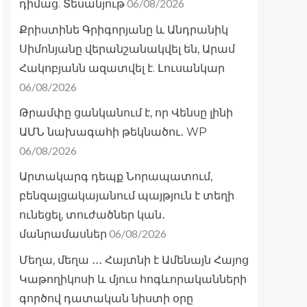
06/08/2026
դիմաց. Տեսանյութ
Քրիստինե Գրիգորյանը և Անդրանիկ
Սիմոնյանը վերանշանակվել են, Արամ
Հակոբյանն ազատվել է. Լուսանկար
06/08/2026
Թրամփը ցանկանում է, որ Վենսը լինի
ԱՄՆ նախագահի թեկնածու․ WP
06/08/2026
Արտակարգ դեպք Նորապատում,
բենզալցակայանում պայթյուն է տեղի
ունեցել, տուժածներ կան․
06/08/2026
մանրամասներ
Մեղա, մեղա ․․․ Հայտնի է Ամենայն Հայոց
Կաթողիկոսի և մյուս հոգևորականների
գործով դատական նիստի օրը