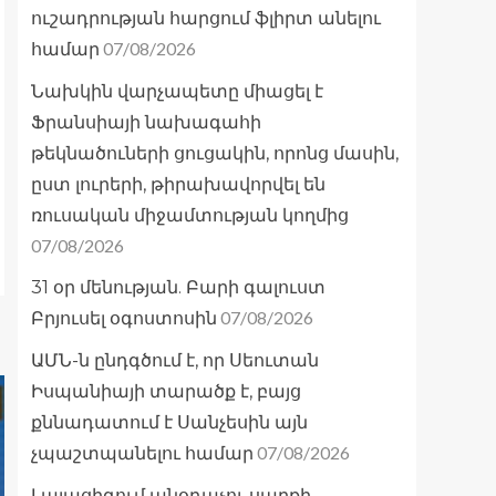
ուշադրության հարցում ֆլիրտ անելու
07/08/2026
համար
Նախկին վարչապետը միացել է
Ֆրանսիայի նախագահի
թեկնածուների ցուցակին, որոնց մասին,
ըստ լուրերի, թիրախավորվել են
ռուսական միջամտության կողմից
07/08/2026
31 օր մենության. Բարի գալուստ
07/08/2026
Բրյուսել օգոստոսին
ԱՄՆ-ն ընդգծում է, որ Սեուտան
Իսպանիայի տարածք է, բայց
քննադատում է Սանչեսին այն
07/08/2026
չպաշտպանելու համար
Լայպցիգում անօդաչու սարքի