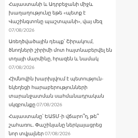
Հայաստանի և Ադրբեջանի միջև
խաղաղությունը եթե «պետք է
Վաշինգտոնը պաշտպանի», վայ մեզ
07/08/2026
Առեղծվածային դեպք՝ Շիրակում,
ծնողների շիրիմի մոտ հայտնաբերվել են
տղայի մարմինը, հրազեն և նամակ
07/08/2026
Հիմնովին խարխլվում է պետություն-
եկեղեցի հարաբերությունների
տարանջատման սահմանադրական
07/08/2026
սկզբունքը
Հայաստանը՝ ԵԱՏՄ-ի վճարո՞ղ, թե՞
շահառու․ Փաշինյանը ներկայացրեց
07/08/2026
նոր տվյալներ