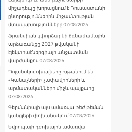
միջադեպը խորացնում է Ռուսաստանի
ընտրություններին միջամտության
07/08/2026
մտավախությունները
Ֆրանսիան կփորձարկի ճգնաժամային
արձագանքը 2027 թվականի
էլեկտրաէներգիայի անջատման
07/08/2026
վարժանքով
Պոլանսկու սխալները խթանում են
«Կանաչների» չափավորների և
արմատականների միջև պայքարը
07/08/2026
Գերմանիայի այս ամառվա թեժ թեման.
07/08/2026
կանցլերի փոխանակում
Եվրոպայի դժոխային ամառվա