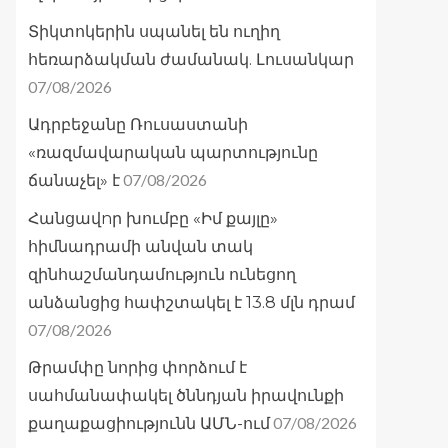
Տիկտոկերին սպանել են ուղիղ
հեռարձակման ժամանակ. Լուսանկար
07/08/2026
Ադրբեջանը Ռուսաստանի
«ռազմավարական պարտությունը
07/08/2026
ճանաչել» է
Հանցավnր խումբը «Իմ քայլը»
հիմնադրամի անվան տակ
զինհաշմանդամություն ունեցող
անձանցից հափշտակել է 13.8 մլն դրամ
07/08/2026
Թրամփը նորից փորձում է
սահմանափակել ծննդյան իրավունքի
07/08/2026
քաղաքացիությունն ԱՄՆ-ում