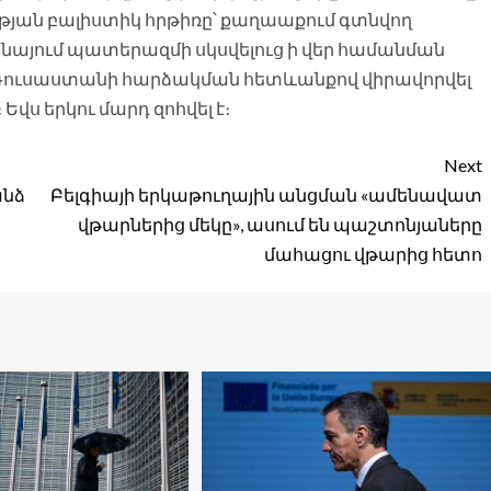
ւթյան բալիստիկ հրթիռը՝ քաղաաքում գտնվող
ինայում պատերազմի սկսվելուց ի վեր համանման
ա Ռուսաստանի հարձակման հետևանքով վիրավորվել
Եվս երկու մարդ զոհվել է։
Next
անձ
Բելգիայի երկաթուղային անցման «ամենավատ
վթարներից մեկը», ասում են պաշտոնյաները
մահացու վթարից հետո