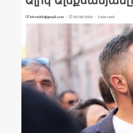
Ալիկ Ալեքսանյանը
infomitk@gmail.com
02/06/2026
1 min read