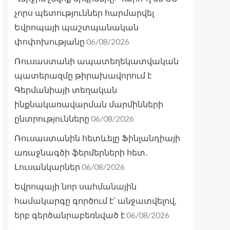
չորս պետություններ հարմարվել
Եվրոպայի պաշտպանական
06/08/2026
փոփոխությանը
Ռուսաստանի ապատեղեկատվական
պատերազմը թիրախավորում է
Գերմանիայի տեղական
ինքնակառավարման մարմինների
06/08/2026
ընտրությունները
Ռուսաստանին հետևելը Ֆինլանդիայի
առաջնագծի ֆերմերների հետ․
06/08/2026
Լուսանկարներ
Եվրոպայի նոր սահմանային
համակարգը գործում է՝ անջատվելով,
06/08/2026
երբ գերծանրաբեռնված է