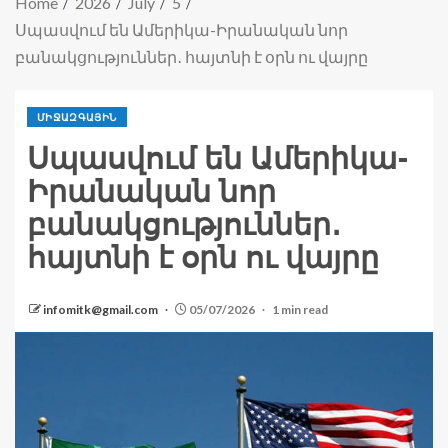
Home
2026
July
5
Սպասվում են Ամերիկա-Իրանական նոր
բանակցություններ․ հայտնի է օրն ու վայրը
ՄԻՋԱԶԳԱՅԻՆ
Սպասվում են Ամերիկա-
Իրանական նոր
բանակցություններ․
հայտնի է օրն ու վայրը
infomitk@gmail.com
05/07/2026
1 min read