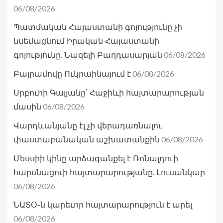
06/08/2026
Պատմական Հայաստանի գոյությունը չի
նսեմացնում Իրական Հայաստանի
06/08/2026
գոյությունը. Նազելի Բաղդասարյան
06/08/2026
Բայրամովը Ուկրաինայում է
Սրբուհի Գալյանը՝ Հաջիևի հայտարարության
06/08/2026
մասին
Վարդևանյանը էլ չի վերադառնալու
06/08/2026
փաստաբանական աշխատանքին
Մեսսիի կինը արձագանքել է Ռոնալդուի
հարսնացուի հայտարարությանը. Լուսանկար
06/08/2026
ՆԱՏՕ-ն կարեւոր հայտարարություն է արել
06/08/2026