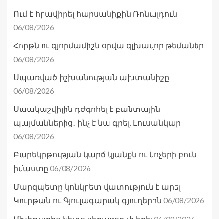
Ում է հրավիրել հարսանիքին Ռոնալդուն
06/08/2026
Հորթն ու գյորմամիշն օրվա գլխավոր թեմաներ
06/08/2026
Սպառված իշխանության ախտանիշը
06/08/2026
Սաակաշվիլին դժգոհել է բանտային
պայմաններից․ ինչ է նա գրել. Լուսանկար
06/08/2026
Բարեկրթության կարճ կյանքն ու կոչերի բուն
06/08/2026
իմաստը
Մարզպետը կոնկրետ վատություն է արել
06/08/2026
Կուրթան ու Գյուլագարակ գյուղերին
06/08/2026