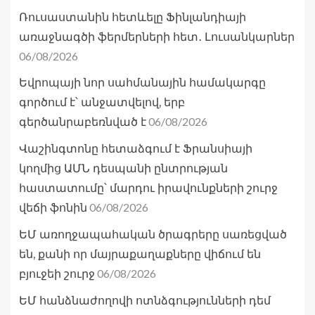
Ռուսաստանին հետևելը Ֆինլանդիայի
առաջնագծի ֆերմերների հետ․ Լուսանկարներ
06/08/2026
Եվրոպայի նոր սահմանային համակարգը
գործում է՝ անջատվելով, երբ
06/08/2026
գերծանրաբեռնված է
Վաշինգտոնը հետաձգում է Ֆրանսիայի
կողմից ԱՄՆ դեսպանի ընտրության
հաստատումը՝ մարդու իրավունքների շուրջ
06/08/2026
վեճի ֆոնին
ԵՄ առողջապահական ծրագրերը սառեցված
են, քանի որ մայրաքաղաքները վիճում են
06/08/2026
բյուջեի շուրջ
ԵՄ հանձնաժողովի ոտնձգությունների դեմ