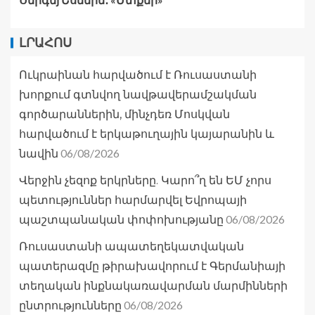
ԼՐԱՀՈՍ
Ուկրաինան հարվածում է Ռուսաստանի
խորքում գտնվող նավթավերամշակման
գործարաններին, մինչդեռ Մոսկվան
հարվածում է երկաթուղային կայարանին և
06/08/2026
նավին
Վերջին չեզոք երկրները. Կարո՞ղ են ԵՄ չորս
պետություններ հարմարվել Եվրոպայի
06/08/2026
պաշտպանական փոփոխությանը
Ռուսաստանի ապատեղեկատվական
պատերազմը թիրախավորում է Գերմանիայի
տեղական ինքնակառավարման մարմինների
06/08/2026
ընտրությունները