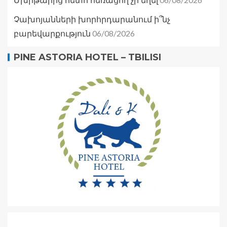
Մխիթարից հետո հեռացող չի եղել
Չախոյանների խորհրդարանում ի՞նչ
06/08/2026
բարեվարքություն
PINE ASTORIA HOTEL – TBILISI