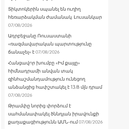
Տիկտոկերին սպանել են ուղիղ
հեռարձակման ժամանակ. Լուսանկար
07/08/2026
Ադրբեջանը Ռուսաստանի
«ռազմավարական պարտությունը
07/08/2026
ճանաչել» է
Հանցավnր խումբը «Իմ քայլը»
հիմնադրամի անվան տակ
զինհաշմանդամություն ունեցող
անձանցից հափշտակել է 13.8 մլն դրամ
07/08/2026
Թրամփը նորից փորձում է
սահմանափակել ծննդյան իրավունքի
07/08/2026
քաղաքացիությունն ԱՄՆ-ում