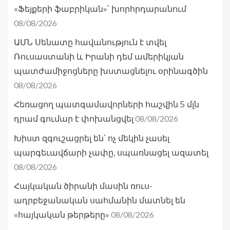
«Ֆեյքերի ֆաբրիկան»՝ խորհրդարանում
08/08/2026
ԱՄՆ Սենատը հավանություն է տվել
Ռուսաստանի և Իրանի դեմ ամերիկյան
պատժամիջոցները խստացնելու օրինագծին
08/08/2026
Հեռացող պատգամավորների հաշվին 5 մլն
08/08/2026
դրամ գումար է փոխանցվել
Խիստ զգուշացրել են՝ ոչ մեկին չասել
պարգեւավճարի չափը, սպառնացել ազատել
08/08/2026
Հայկական ծիրանի մասին ռուս-
ադրբեջանական սահմանին մատնել են
08/08/2026
«հայկական թերթերը»