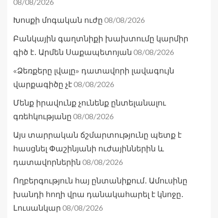
08/08/2026
08/08/2026
Խոսքի մոգական ուժը
Բանկային գաղտնիքի խախտումը կարմիր
08/08/2026
գիծ է․ Արմեն Սաքապետոյան
«Ձեռքերը լվալը» դատավորի լավագույն
08/08/2026
վարքագիծը չէ
Մենք իրավունք չունենք ընտելանալու
08/08/2026
գռեհկությանը
Այս տարրական ճշմարտությունը պետք է
հասցնել Փաշինյանի ուժայիններին և
08/08/2026
դատավորներին
Ողբերգություն հայ ընտանիքում․ Ամուսինը
խանդի հողի վրա դանակահարել է կնոջը․
08/08/2026
Լուսանկար