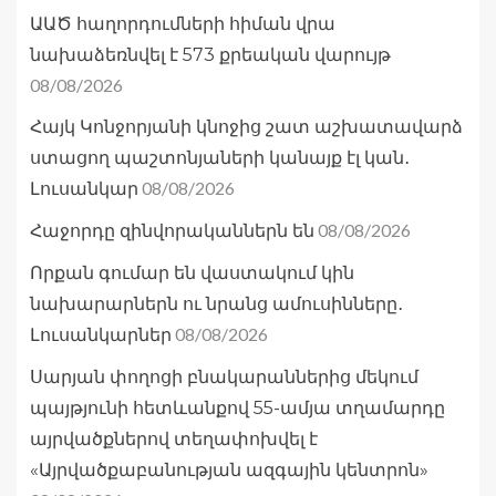
ԱԱԾ հաղորդումների հիման վրա
նախաձեռնվել է 573 քրեական վարույթ
08/08/2026
Հայկ Կոնջորյանի կնոջից շատ աշխատավարձ
ստացող պաշտոնյաների կանայք էլ կան․
08/08/2026
Լուսանկար
08/08/2026
Հաջորդը զինվորականներն են
Որքան գումար են վաստակում կին
նախարարներն ու նրանց ամուսինները․
08/08/2026
Լուսանկարներ
Սարյան փողոցի բնակարաններից մեկում
պայթյունի հետևանքով 55-ամյա տղամարդը
այրվածքներով տեղափոխվել է
«Այրվածքաբանության ազգային կենտրոն»