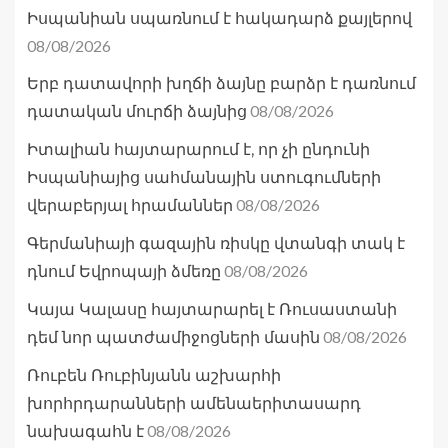
Իսպանիան սպառնում է հակադարձ քայլերով
08/08/2026
Երբ դատավորի խղճի ձայնը բարձր է դառնում
08/08/2026
դատական մուրճի ձայնից
Իտալիան հայտարարում է, որ չի ընդունի
Իսպանիայից սահմանային ստուգումների
08/08/2026
վերաբերյալ հրամաններ
Գերմանիայի գազային ռիսկը վտանգի տակ է
08/08/2026
դնում Եվրոպայի ձմեռը
Կայա Կալասը հայտարարել է Ռուսաստանի
08/08/2026
դեմ նոր պատժամիջոցների մասին
Ռուբեն Ռուբինյանն աշխարհի
խորհրդարանների ամենաերիտասարդ
08/08/2026
նախագահն է