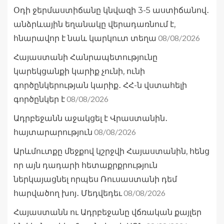
Օդի ջերմաստիճանը կնվազի 3-5 աստիճանով․
անձրևային եղանակը վերադառնում է,
08/08/2026
հնարավոր է նաև կարկուտ տեղա
Հայաստանի Հանրապետությունը
կարեկցանքի կարիք չունի, ունի
գործընկերության կարիք․ ՀՀ-ն վստահելի
08/08/2026
գործընկեր է
Ադրբեջանն աջակցել է Վրաստանին․
08/08/2026
հայտարարություն
Արևմուտքը մեջքով կշրջվի Հայաստանին, հենց
որ այն դադարի հետաքրքրություն
ներկայացնել որպես Ռուսաստանի դեմ
08/08/2026
հարվածող խոյ․ Մեդվեդեւ
Հայաստանն ու Ադրբեջանը վճռական քայլեր