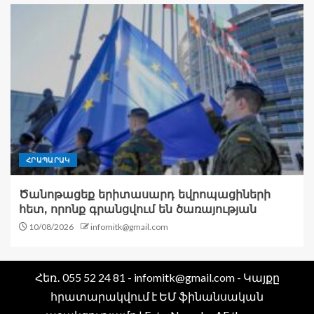
ՀՐԱՊԱՐԱԿ
Ծանոթացեք երիտասարդ եվրոպացիների
հետ, որոնք գրանցվում են ծառայության
10/08/2026
infomitk@gmail.com
Հեռ․ 055 52 24 81 - infomitk@gmail.com - Կայքը
հրատարակվում է ԵՄ ֆինանսական