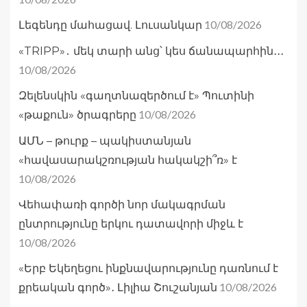
10/08/2026
Լեգենդը մահացավ. Լուսանկար
«TRIPP»․ մեկ տարի անց՝ կես ճանապարհին․․․
10/08/2026
Զելենսկին «գաղտնազերծում է» Պուտինի
10/08/2026
«թաքուն» ծրագրերը
ԱՄՆ – թուրք – պակիստանյան
«հավասարակշռության հակակշի՞ռ» է
10/08/2026
Վեհափառի գործի նոր մակագրման
ընտրությունը երկու դատավորի միջև է
10/08/2026
«Երբ Եկեղեցու ինքնավարությունը դառնում է
10/08/2026
քրեական գործ»․ Լիլիա Շուշանյան