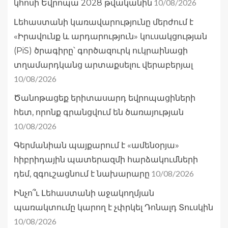
10/08/2026
կհոսի Եվրոպա 2028 թվականին
Լեհաստանի կառավարությունը մերժում է
«Իրավունք և արդարություն» կուսակցության
(PiS) ծրագիրը՝ գործազուրկ ուկրաինացի
տղամարդկանց արտաքսելու վերաբերյալ
10/08/2026
Ծանոթացեք երիտասարդ եվրոպացիների
հետ, որոնք գրանցվում են ծառայության
10/08/2026
Գերմանիան պայքարում է «ամենօրյա»
հիբրիդային պատերազմի հարձակումների
10/08/2026
դեմ, զգուշացնում է նախարարը
Ինչո՞ւ Լեհաստանի աջակողմյան
պառակտումը կարող է չփրկել Դոնալդ Տուսկին
10/08/2026