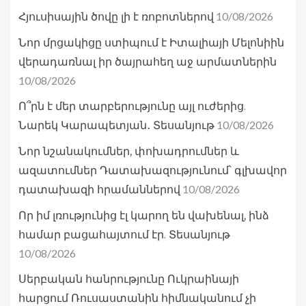
10/08/2026
Հյուսիսային ծովը լի է ռոբոտներով
Նոր մրցակիցը ստիպում է Իտալիայի Մելոնիին
վերադառնալ իր ծայրահեղ աջ արմատներին
10/08/2026
Ո՞րն է մեր տարբերությունը այլ ուժերից.
10/08/2026
Նարեկ Կարապետյան․ Տեսանյութ
Նոր նշանակումներ, փոխադրումներ և
ազատումներ Դատախազությունում՝ գլխավոր
10/08/2026
դատախազի հրամաններով
Որ իմ լռությունից էլ կարող են վախենալ, ինձ
համար բացահայտում էր. Տեսանյութ
10/08/2026
Սերբական հանրությունը Ուկրաինայի
հարցում Ռուսաստանին հիմնականում չի