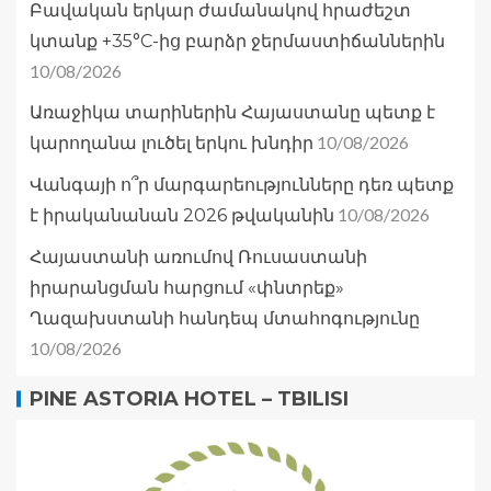
Բավական երկար ժամանակով հրաժեշտ
կտանք +35°C-ից բարձր ջերմաստիճաններին
10/08/2026
Առաջիկա տարիներին Հայաստանը պետք է
10/08/2026
կարողանա լուծել երկու խնդիր
Վանգայի ո՞ր մարգարեությունները դեռ պետք
10/08/2026
է իրականանան 2026 թվականին
Հայաստանի առումով Ռուսաստանի
իրարանցման հարցում «փնտրեք»
Ղազախստանի հանդեպ մտահոգությունը
10/08/2026
PINE ASTORIA HOTEL – TBILISI