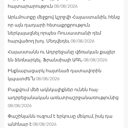
08/08/2026
հայտարարություն
Արևմուտքը մեջքով կշրջվի Հայաստանին, հենց
որ այն դադարի հետաքրքրություն
ներկայացնել որպես Ռուսաստանի դեմ
08/08/2026
հարվածող խոյ․ Մեդվեդեւ
Հայաստանն ու Ադրբեջանը վճռական քայլեր
08/08/2026
են ձեռնարկել․ Ֆրանսիայի ԱԳՆ
Ինքնաբացարկ հայտնած դատավորին
08/08/2026
կպատժե՞ն
Բաքվում մեծ ակնկալիքներ ունեն հայ-
ադրբեջանական առևտրաշրջանառությունից
08/08/2026
Փաշինյանն ուզում է երկուսը մեկում, իսկ դա
08/08/2026
անհնար է