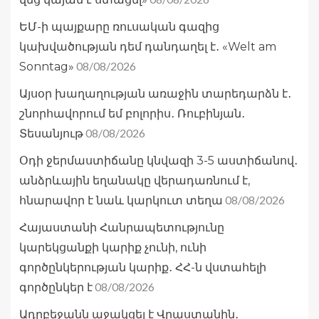
ԵՄ-ի պայքարը ռուսական գազից
կախվածության դեմ դանդաղել է․ «Welt am
08/08/2026
Sonntag»
Այսօր խաղաղության առաջին տարեդարձն է․
շնորհավորում եմ բոլորիս․ Ռուբինյան․
08/08/2026
Տեսանյութ
Օդի ջերմաստիճանը կնվազի 3-5 աստիճանով․
անձրևային եղանակը վերադառնում է,
08/08/2026
հնարավոր է նաև կարկուտ տեղա
Հայաստանի Հանրապետությունը
կարեկցանքի կարիք չունի, ունի
գործընկերության կարիք․ ՀՀ-ն վստահելի
08/08/2026
գործընկեր է
Ադրբեջանն աջակցել է Վրաստանին․