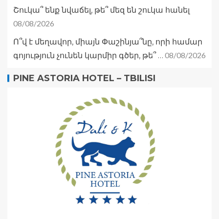
Շուկա՞ ենք նվաճել, թե՞ մեզ են շուկա հանել
08/08/2026
Ո՞վ է մեղավոր, միայն Փաշինյա՞նը, որի համար
08/08/2026
գոյություն չունեն կարմիր գծեր, թե՞ …
PINE ASTORIA HOTEL – TBILISI