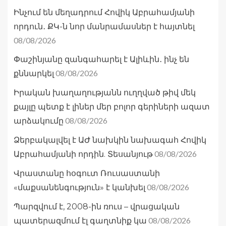
Ինչում են մեղադրում Հովիկ Աբրահամյանի
որդուն․ ՔԿ-ն նոր մանրամասներ է հայտնել
08/08/2026
Փաշինյանը զանգահարել է Ալիևին․ ինչ են
08/08/2026
քննարկել
Իրական խաղաղությանն ուղղված թիվ մեկ
քայլը պետք է լիներ մեր բոլոր գերիների ազատ
08/08/2026
արձակումը
Ձերբակալվել է ԱԺ նախկին նախագահ Հովիկ
08/08/2026
Աբրահամյանի որդին. Տեսանյութ
Վրաստանը հօգուտ Ռուսաստանի
08/08/2026
«մաքսանենգություն» է կանխել
Պարզվում է, 2008-ին ռուս – վրացական
08/08/2026
պատերազմում էլ գաղտնիք կա