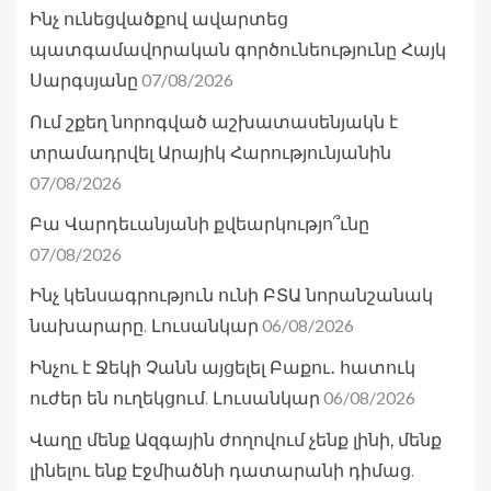
Ինչ ունեցվածքով ավարտեց
պատգամավորական գործունեությունը Հայկ
07/08/2026
Սարգսյանը
Ում շքեղ նորոգված աշխատասենյակն է
տրամադրվել Արայիկ Հարությունյանին
07/08/2026
Բա Վարդեւանյանի քվեարկությո՞ւնը
07/08/2026
Ինչ կենսագրություն ունի ԲՏԱ նորանշանակ
06/08/2026
նախարարը. Լուսանկար
Ինչու է Ջեկի Չանն այցելել Բաքու․ հատուկ
06/08/2026
ուժեր են ուղեկցում. Լուսանկար
Վաղը մենք Ազգային ժողովում չենք լինի, մենք
լինելու ենք Էջմիածնի դատարանի դիմաց.