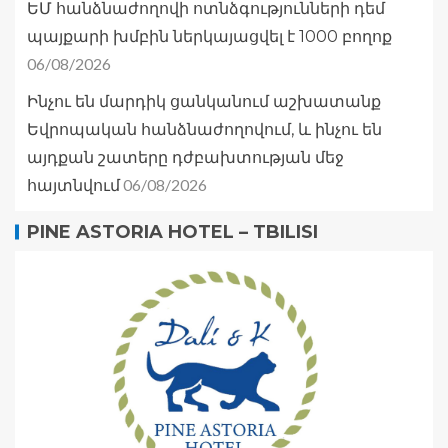
ԵՄ հանձնաժողովի ոտնձգությունների դեմ
պայքարի խմբին ներկայացվել է 1000 բողոք
06/08/2026
Ինչու են մարդիկ ցանկանում աշխատանք
Եվրոպական հանձնաժողովում, և ինչու են
այդքան շատերը դժբախտության մեջ
06/08/2026
հայտնվում
PINE ASTORIA HOTEL – TBILISI