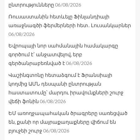
06/08/2026
ընտրությունները
Ռուսաստանին հետևելը Ֆինլանդիայի
առաջնագծի ֆերմերների հետ․ Լուսանկարներ
06/08/2026
Եվրոպայի նոր սահմանային համակարգը
գործում է՝ անջատվելով, երբ
06/08/2026
գերծանրաբեռնված է
Վաշինգտոնը հետաձգում է Ֆրանսիայի
կողմից ԱՄՆ դեսպանի ընտրության
հաստատումը՝ մարդու իրավունքների շուրջ
06/08/2026
վեճի ֆոնին
ԵՄ առողջապահական ծրագրերը սառեցված
են, քանի որ մայրաքաղաքները վիճում են
06/08/2026
բյուջեի շուրջ