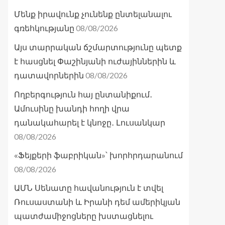
Մենք իրավունք չունենք ընտելանալու
08/08/2026
գռեհկությանը
Այս տարրական ճշմարտությունը պետք
է հասցնել Փաշինյանի ուժայիններին և
08/08/2026
դատավորներին
Ողբերգություն հայ ընտանիքում․
Ամուսինը խանդի հողի վրա
դանակահարել է կնոջը․ Լուսանկար
08/08/2026
«Ֆեյքերի ֆաբրիկան»՝ խորհրդարանում
08/08/2026
ԱՄՆ Սենատը հավանություն է տվել
Ռուսաստանի և Իրանի դեմ ամերիկյան
պատժամիջոցները խստացնելու