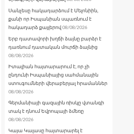
Սանչեսը հակադարձում է Մելոնիին,
քանի որ Իսպանիան սպառնում է
08/08/2026
հակադարձ քայլերով
Երբ դատավորի խղճի ձայնը բարձր է
դառնում դատական մուրճի ձայնից
08/08/2026
Իտալիան հայտարարում է, որ չի
ընդունի Իսպանիայից սահմանային
ստուգումների վերաբերյալ հրամաններ
08/08/2026
Գերմանիայի գազային ռիսկը վտանգի
տակ է դնում Եվրոպայի ձմեռը
08/08/2026
Կայա Կալասը հայտարարել է