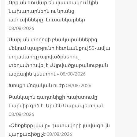
Որքան գումար են վաստակում կին
նախարարներն ու նրանց
ամուսինները․ Լուսանկարներ
08/08/2026
Սարյան փողոցի բնակարաններից
մեկում պայթյունի հետևանքով 55-ամյա
տղամարդը այրվածքներով
տեղափոխվել է «Այրվածքաբանության
08/08/2026
ազգային կենտրոն»
08/08/2026
Խոսքի մոգական ուժը
Բանկային գաղտնիքի խախտումը
կարմիր գիծ է․ Արմեն Սաքապետոյան
08/08/2026
«Ձեռքերը լվալը» դատավորի լավագույն
08/08/2026
վարքագիծը չէ