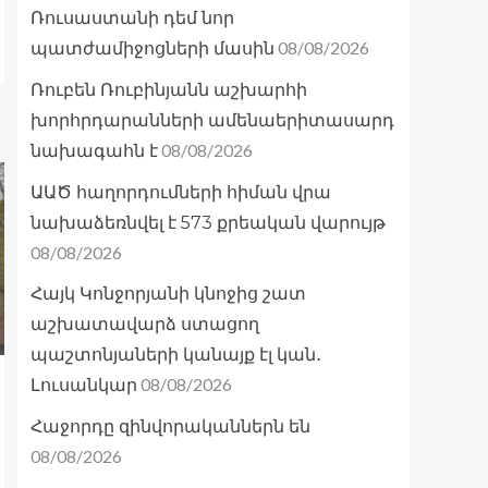
Ռուսաստանի դեմ նոր
08/08/2026
պատժամիջոցների մասին
Ռուբեն Ռուբինյանն աշխարհի
խորհրդարանների ամենաերիտասարդ
08/08/2026
նախագահն է
ԱԱԾ հաղորդումների հիման վրա
նախաձեռնվել է 573 քրեական վարույթ
08/08/2026
Հայկ Կոնջորյանի կնոջից շատ
աշխատավարձ ստացող
պաշտոնյաների կանայք էլ կան․
08/08/2026
Լուսանկար
Հաջորդը զինվորականներն են
08/08/2026