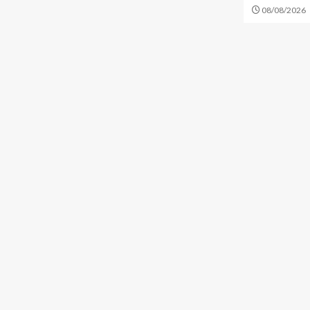
08/08/2026