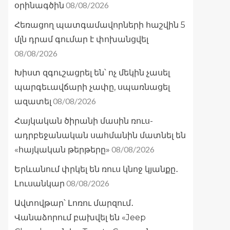
08/08/2026
օրինագծին
Հեռացող պատգամավորների հաշվին 5
մլն դրամ գումար է փոխանցվել
08/08/2026
Խիստ զգուշացրել են՝ ոչ մեկին չասել
պարգեւավճարի չափը, սպառնացել
08/08/2026
ազատել
Հայկական ծիրանի մասին ռուս-
ադրբեջանական սահմանին մատնել են
08/08/2026
«հայկական թերթերը»
Երևանում փրկել են ռուս կնոջ կյանքը․
08/08/2026
Լուսանկար
Ավտովթար՝ Լոռու մարզում․
Վանաձորում բախվել են «Jeep