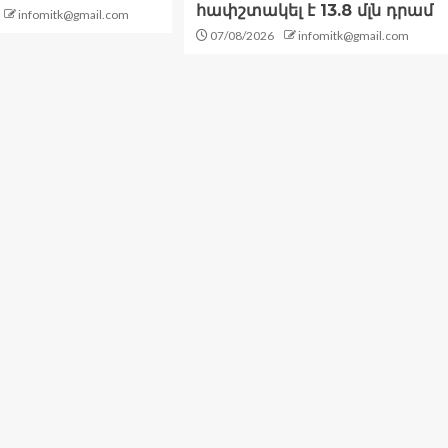
հափշտակել է 13.8 մլն դրամ
infomitk@gmail.com
07/08/2026
infomitk@gmail.com