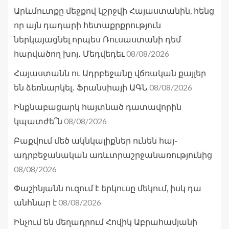
Արևմուտքը մեջքով կշրջվի Հայաստանին, հենց
որ այն դադարի հետաքրքրություն
ներկայացնել որպես Ռուսաստանի դեմ
08/08/2026
հարվածող խոյ․ Մեդվեդեւ
Հայաստանն ու Ադրբեջանը վճռական քայլեր
08/08/2026
են ձեռնարկել․ Ֆրանսիայի ԱԳՆ
Ինքնաբացարկ հայտնած դատավորին
08/08/2026
կպատժե՞ն
Բաքվում մեծ ակնկալիքներ ունեն հայ-
ադրբեջանական առևտրաշրջանառությունից
08/08/2026
Փաշինյանն ուզում է երկուսը մեկում, իսկ դա
08/08/2026
անհնար է
Ինչում են մեղադրում Հովիկ Աբրահամյանի