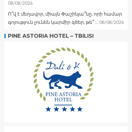
08/08/2026
Ո՞վ է մեղավոր, միայն Փաշինյա՞նը, որի համար
08/08/2026
գոյություն չունեն կարմիր գծեր, թե՞ …
PINE ASTORIA HOTEL – TBILISI