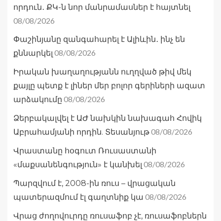
որդուն․ ՔԿ-ն նոր մանրամասներ է հայտնել
08/08/2026
Փաշինյանը զանգահարել է Ալիևին․ ինչ են
08/08/2026
քննարկել
Իրական խաղաղությանն ուղղված թիվ մեկ
քայլը պետք է լիներ մեր բոլոր գերիների ազատ
08/08/2026
արձակումը
Ձերբակալվել է ԱԺ նախկին նախագահ Հովիկ
08/08/2026
Աբրահամյանի որդին. Տեսանյութ
Վրաստանը հօգուտ Ռուսաստանի
08/08/2026
«մաքսանենգություն» է կանխել
Պարզվում է, 2008-ին ռուս – վրացական
08/08/2026
պատերազմում էլ գաղտնիք կա
Վրաց ժողովուրդը ռուսաֆոբ չէ, ռուսաֆոբներն