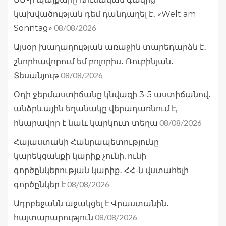
կախվածության դեմ դանդաղել է․ «Welt am
08/08/2026
Sonntag»
Այսօր խաղաղության առաջին տարեդարձն է․
շնորհավորում եմ բոլորիս․ Ռուբինյան․
08/08/2026
Տեսանյութ
Օդի ջերմաստիճանը կնվազի 3-5 աստիճանով․
անձրևային եղանակը վերադառնում է,
08/08/2026
հնարավոր է նաև կարկուտ տեղա
Հայաստանի Հանրապետությունը
կարեկցանքի կարիք չունի, ունի
գործընկերության կարիք․ ՀՀ-ն վստահելի
08/08/2026
գործընկեր է
Ադրբեջանն աջակցել է Վրաստանին․
08/08/2026
հայտարարություն