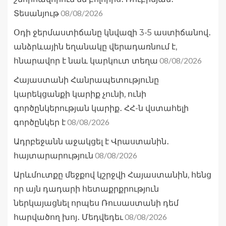
08/08/2026
Տեսանյութ
Օդի ջերմաստիճանը կնվազի 3-5 աստիճանով․
անձրևային եղանակը վերադառնում է,
08/08/2026
հնարավոր է նաև կարկուտ տեղա
Հայաստանի Հանրապետությունը
կարեկցանքի կարիք չունի, ունի
գործընկերության կարիք․ ՀՀ-ն վստահելի
08/08/2026
գործընկեր է
Ադրբեջանն աջակցել է Վրաստանին․
08/08/2026
հայտարարություն
Արևմուտքը մեջքով կշրջվի Հայաստանին, հենց
որ այն դադարի հետաքրքրություն
ներկայացնել որպես Ռուսաստանի դեմ
08/08/2026
հարվածող խոյ․ Մեդվեդեւ