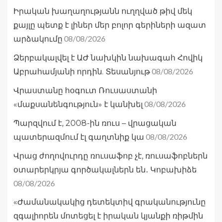
Իրական խաղաղությանն ուղղված թիվ մեկ
քայլը պետք է լիներ մեր բոլոր գերիների ազատ
08/08/2026
արձակումը
Ձերբակալվել է ԱԺ նախկին նախագահ Հովիկ
08/08/2026
Աբրահամյանի որդին. Տեսանյութ
Վրաստանը հօգուտ Ռուսաստանի
08/08/2026
«մաքսանենգություն» է կանխել
Պարզվում է, 2008-ին ռուս – վրացական
08/08/2026
պատերազմում էլ գաղտնիք կա
Վրաց ժողովուրդը ռուսաֆոբ չէ, ռուսաֆոբներն
օտարերկրյա գործակալներն են․ Կոբախիձե
08/08/2026
«Ժամանակակից դետեկտիվ գրականությունը
զգալիորեն մոտեցել է իրական կյանքի ռիթմին