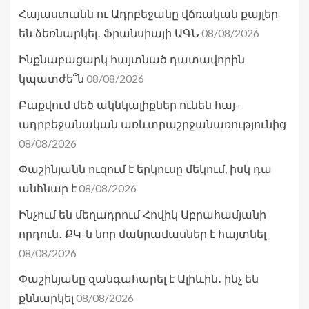
Հայաստանն ու Ադրբեջանը վճռական քայլեր
08/08/2026
են ձեռնարկել․ Ֆրանսիայի ԱԳՆ
Ինքնաբացարկ հայտնած դատավորին
08/08/2026
կպատժե՞ն
Բաքվում մեծ ակնկալիքներ ունեն հայ-
ադրբեջանական առևտրաշրջանառությունից
08/08/2026
Փաշինյանն ուզում է երկուսը մեկում, իսկ դա
08/08/2026
անհնար է
Ինչում են մեղադրում Հովիկ Աբրահամյանի
որդուն․ ՔԿ-ն նոր մանրամասներ է հայտնել
08/08/2026
Փաշինյանը զանգահարել է Ալիևին․ ինչ են
08/08/2026
քննարկել