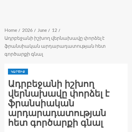
Home
2026
June
12
Ադրբեջանի իշխող վերնախավը փորձել է
ֆրանսիական արդարադատության հետ
գործարքի գնալ
ԿԱՐԾԻՔ
Ադրբեջանի իշխող
վերնախավը փորձել է
ֆրանսիական
արդարադատության
հետ գործարքի գնալ