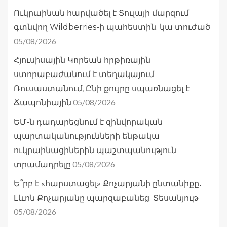
Ուկրաինան հարվածել է Տուլայի մարզում
գտնվող Wildberries-ի պահեստին. կա տուժած
05/08/2026
Հյուսիսային Կորեան հրթիռային
ստորաբաժանում է տեղակայում
Ռուսաստանում, Ընի քույրը սպառնացել է
05/08/2026
Ճապոնիային
ԵՄ-ն դադարեցնում է զինվորական
պարտականությունների ենթակա
ուկրաինացիներին պաշտպանություն
05/08/2026
տրամադրելը
Ե՞րբ է «հարստացել» Քոչարյանի ընտանիքը․
Լևոն Քոչարյանը պարզաբանեց. Տեսանյութ
05/08/2026