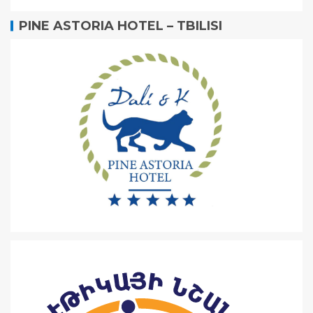
PINE ASTORIA HOTEL – TBILISI