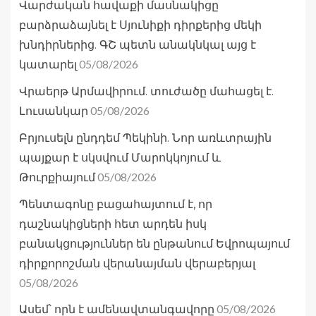
Վարժական հավաքի մասնակիցը
բարձրաձայնել է Սյունիքի դիրքերից մեկի
խնդիրներից. ԳՇ պետն անակնկալ այց է
05/08/2026
կատարել
Վրաերթ Արմավիրում. տուժածը մահացել է.
05/08/2026
Լուսանկար
Բրյուսելն ընդդեմ Պեկինի. Նոր առևտրային
պայքար է սկսվում Մարոկկոյում և
05/08/2026
Թուրքիայում
Պենտագոնը բացահայտում է, որ
դաշնակիցների հետ արդեն իսկ
բանակցություններ են ընթանում Եվրոպայում
դիրքորոշման վերանայման վերաբերյալ
05/08/2026
05/08/2026
Ասեմ՝ որն է ամենավտանգավորը