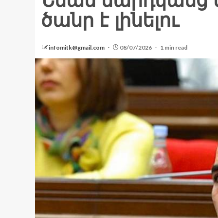
Նման մարդկանց 
ծանր է լինելու
infomitk@gmail.com
08/07/2026
1 min read