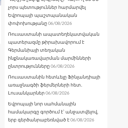
չորս պետություններ հարմարվել
Եվրոպայի պաշտպանական
06/08/2026
փոփոխությանը
Ռուսաստանի ապատեղեկատվական
պատերազմը թիրախավորում է
Գերմանիայի տեղական
ինքնակառավարման մարմինների
06/08/2026
ընտրությունները
Ռուսաստանին հետևելը Ֆինլանդիայի
առաջնագծի ֆերմերների հետ․
06/08/2026
Լուսանկարներ
Եվրոպայի նոր սահմանային
համակարգը գործում է՝ անջատվելով,
06/08/2026
երբ գերծանրաբեռնված է