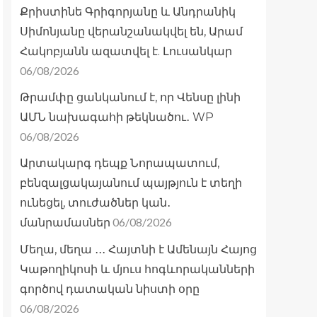
Քրիստինե Գրիգորյանը և Անդրանիկ
Սիմոնյանը վերանշանակվել են, Արամ
Հակոբյանն ազատվել է. Լուսանկար
06/08/2026
Թրամփը ցանկանում է, որ Վենսը լինի
ԱՄՆ նախագահի թեկնածու․ WP
06/08/2026
Արտակարգ դեպք Նորապատում,
բենզալցակայանում պայթյուն է տեղի
ունեցել, տուժածներ կան․
06/08/2026
մանրամասներ
Մեղա, մեղա ․․․ Հայտնի է Ամենայն Հայոց
Կաթողիկոսի և մյուս հոգևորականների
գործով դատական նիստի օրը
06/08/2026