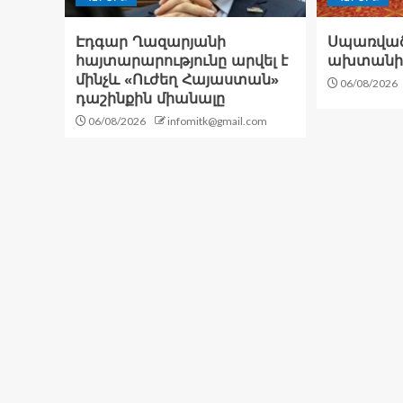
Էդգար Ղազարյանի
Սպառված
հայտարարությունը արվել է
ախտանի
մինչև «Ուժեղ Հայաստան»
06/08/2026
դաշինքին միանալը
06/08/2026
infomitk@gmail.com