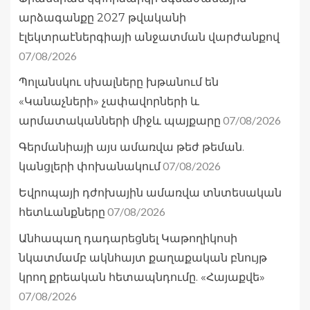
արձագանքը 2027 թվականի
էլեկտրաէներգիայի անջատման վարժանքով
07/08/2026
Պոլանսկու սխալները խթանում են
«Կանաչների» չափավորների և
07/08/2026
արմատականների միջև պայքարը
Գերմանիայի այս ամառվա թեժ թեման.
07/08/2026
կանցլերի փոխանակում
Եվրոպայի դժոխային ամառվա տնտեսական
07/08/2026
հետևանքները
Անհապաղ դադարեցնել Կաթողիկոսի
նկատմամբ ակնհայտ քաղաքական բնույթ
կրող քրեական հետապնդումը. «Հայաքվե»
07/08/2026