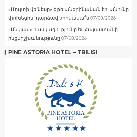
«Մուլտի վելնեսը» եթե անօրինական էր, անունը
07/08/2026
փոխեցին՝ դարձավ օրինակա՞ն
«Անկլավ» հասկացությունը եւ Հայաստանի
07/08/2026
ինքնիշխանությունը
PINE ASTORIA HOTEL – TBILISI