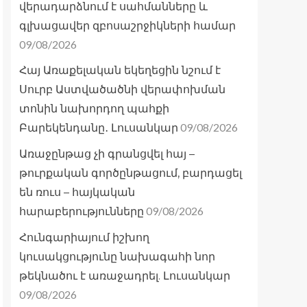
վերադարձնում է սահմանները և
գլխացավեր զբոսաշրջիկների համար
09/08/2026
Հայ Առաքելական եկեղեցին նշում է
Սուրբ Աստվածածնի վերափոխման
տոնին նախորդող պահքի
09/08/2026
Բարեկենդանը․ Լուսանկար
Առաջընթաց չի գրանցվել հայ –
թուրքական գործընթացում, բարդացել
են ռուս – հայկական
09/08/2026
հարաբերությունները
Հունգարիայում իշխող
կուսակցությունը նախագահի նոր
թեկնածու է առաջադրել. Լուսանկար
09/08/2026