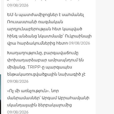
09/08/2026
ԵՄ-ն պատժամիջոցներ է սահմանել
Ռուսաստանի ռազմական
արդյունաբերության հետ կապված
հինգ անձանց նկատմամբ՝ Ուկրաինայի
09/08/2026
վրա հարձակումներից հետո
Խաղաղությունը, բարգավաճումը
փոխադարձաբար ամրապնդում են
միմյանց․ TRIPP-ը պարզապես
ենթակառուցվածքային նախագիծ չէ
09/08/2026
«Ոչ մի առնչություն»․ նոր
մանրամասներ՝ Արգամ Աբրահամյանի
սկանդալային ձերբակալումից
09/08/2026