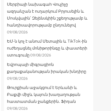
Սերբիայի նախագահ Վուչիչը
ազդանշան է ուղարկում Բրյուսելին և
Մոսկվային՝ Զելենսկիին շքեղությամբ և
հանդիսավորությամբ ընդունելով
09/08/2026
ԵՄ-ն կոչ է անում Մետային և TikTok-ին
ուժեղացնել մոնիթորինգը և փաստերի
09/08/2026
ստուգումը
Եվրոպայի միգրացիոն
քաղաքականության իրական խնդիրը
09/08/2026
Թուրքիան աջակցում է Երևանի և
Բաքվի միջև կայուն խաղաղության
հաստատման ջանքերին․ Ֆիդան
09/08/2026