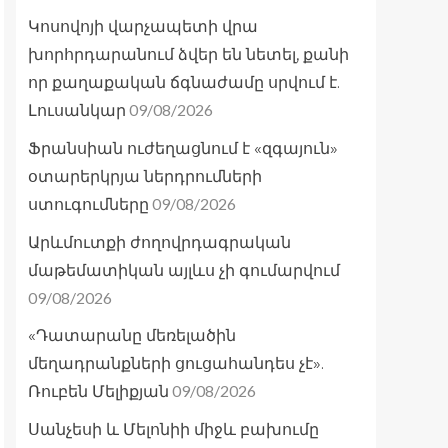
Կոսովոյի վարչապետի վրա
խորհրդարանում ձվեր են նետել, քանի
որ քաղաքական ճգնաժամը սրվում է.
09/08/2026
Լուսանկար
Ֆրանսիան ուժեղացնում է «զգայուն»
օտարերկրյա ներդրումների
09/08/2026
ստուգումները
Արևմուտքի ժողովրդագրական
մաթեմատիկան այլևս չի գումարվում
09/08/2026
«Դատարանը մեռելածին
մեղադրանքների ցուցահանդես չէ».
09/08/2026
Ռուբեն Մելիքյան
Սանչեսի և Մելոնիի միջև բախումը