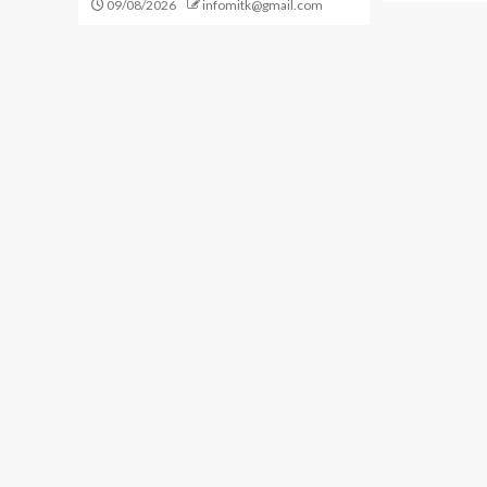
09/08/2026
infomitk@gmail.com