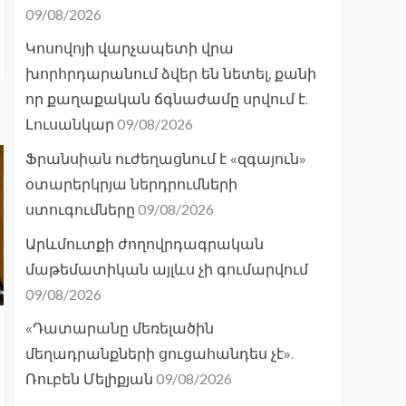
09/08/2026
Կոսովոյի վարչապետի վրա
խորհրդարանում ձվեր են նետել, քանի
որ քաղաքական ճգնաժամը սրվում է.
09/08/2026
Լուսանկար
Ֆրանսիան ուժեղացնում է «զգայուն»
օտարերկրյա ներդրումների
09/08/2026
ստուգումները
Արևմուտքի ժողովրդագրական
մաթեմատիկան այլևս չի գումարվում
09/08/2026
«Դատարանը մեռելածին
մեղադրանքների ցուցահանդես չէ».
09/08/2026
Ռուբեն Մելիքյան