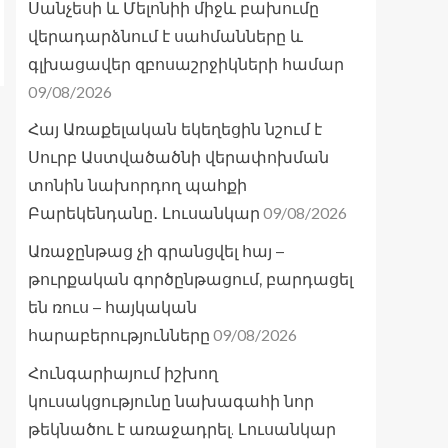
Սանչեսի և Մելոնիի միջև բախումը
վերադարձնում է սահմանները և
գլխացավեր զբոսաշրջիկների համար
09/08/2026
Հայ Առաքելական եկեղեցին նշում է
Սուրբ Աստվածածնի վերափոխման
տոնին նախորդող պահքի
09/08/2026
Բարեկենդանը․ Լուսանկար
Առաջընթաց չի գրանցվել հայ –
թուրքական գործընթացում, բարդացել
են ռուս – հայկական
09/08/2026
հարաբերությունները
Հունգարիայում իշխող
կուսակցությունը նախագահի նոր
թեկնածու է առաջադրել. Լուսանկար