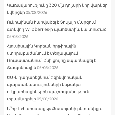
Կառավարությունը 320 մլն դոլարի նոր վարկեր
05/08/2026
կվերցնի
Ուկրաինան հարվածել է Տուլայի մարզում
գտնվող Wildberries-ի պահեստին. կա տուժած
05/08/2026
Հյուսիսային Կորեան հրթիռային
ստորաբաժանում է տեղակայում
Ռուսաստանում, Ընի քույրը սպառնացել է
05/08/2026
Ճապոնիային
ԵՄ-ն դադարեցնում է զինվորական
պարտականությունների ենթակա
ուկրաինացիներին պաշտպանություն
05/08/2026
տրամադրելը
Ե՞րբ է «հարստացել» Քոչարյանի ընտանիքը․