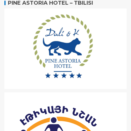
PINE ASTORIA HOTEL – TBILISI