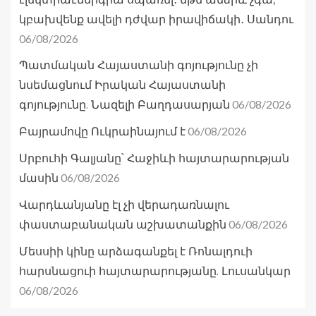
կբախվենք ավելի դժվար իրավիճակի․ Սանդու
06/08/2026
Պատմական Հայաստանի գոյությունը չի
նսեմացնում Իրական Հայաստանի
06/08/2026
գոյությունը. Նազելի Բաղդասարյան
06/08/2026
Բայրամովը Ուկրաինայում է
Սրբուհի Գալյանը՝ Հաջիևի հայտարարության
06/08/2026
մասին
Վարդևանյանը էլ չի վերադառնալու
06/08/2026
փաստաբանական աշխատանքին
Մեսսիի կինը արձագանքել է Ռոնալդուի
հարսնացուի հայտարարությանը. Լուսանկար
06/08/2026