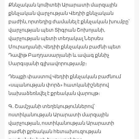
Քննչական կոմիտեի Արարատի մարզային
քննչական վարչության Վեդիի քննչական
բաժին, որտեղից ժամանել է քննչական խումբը՝
վարչության պետ Տիգրան Շոխոյանի,
վարչության պետի տեղակալ Ներսես
Մուրադյանի, Վեդիի քննչական բաժնի պետ
Դավիթ Բաղդասարյանի և ավագ քննիչ
Սարգսյանի գլխավորությամբ։
Դեպքի փաստով Վեդիի քննչական բաժնում
«սպանության փորձ» հատկանիշներով
նախաձեռնվել է քրեական վարույթ։
Գ․ Շամշյանի տեղեկություններով՝
ոստիկանության Արարատի մարզային
վարչության, ոստիկանության Արարատի
բաժնի քրեական հետախուզության