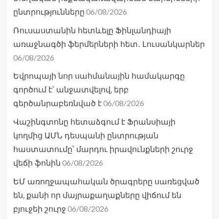
06/08/2026
ընտրությունները
Ռուսաստանին հետևելը Ֆինլանդիայի
առաջնագծի ֆերմերների հետ․ Լուսանկարներ
06/08/2026
Եվրոպայի նոր սահմանային համակարգը
գործում է՝ անջատվելով, երբ
06/08/2026
գերծանրաբեռնված է
Վաշինգտոնը հետաձգում է Ֆրանսիայի
կողմից ԱՄՆ դեսպանի ընտրության
հաստատումը՝ մարդու իրավունքների շուրջ
06/08/2026
վեճի ֆոնին
ԵՄ առողջապահական ծրագրերը սառեցված
են, քանի որ մայրաքաղաքները վիճում են
06/08/2026
բյուջեի շուրջ