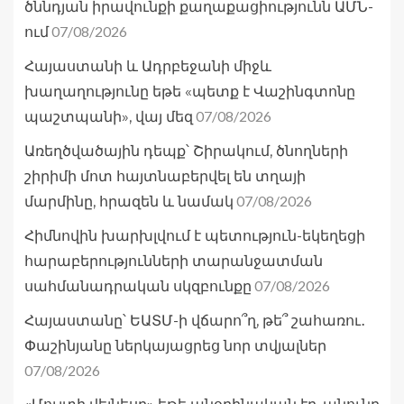
ծննդյան իրավունքի քաղաքացիությունն ԱՄՆ-
07/08/2026
ում
Հայաստանի և Ադրբեջանի միջև
խաղաղությունը եթե «պետք է Վաշինգտոնը
07/08/2026
պաշտպանի», վայ մեզ
Առեղծվածային դեպք՝ Շիրակում, ծնողների
շիրիմի մոտ հայտնաբերվել են տղայի
07/08/2026
մարմինը, հրազեն և նամակ
Հիմնովին խարխլվում է պետություն-եկեղեցի
հարաբերությունների տարանջատման
07/08/2026
սահմանադրական սկզբունքը
Հայաստանը՝ ԵԱՏՄ-ի վճարո՞ղ, թե՞ շահառու․
Փաշինյանը ներկայացրեց նոր տվյալներ
07/08/2026