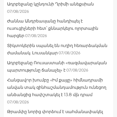
Ադրբեջանը կընդունի Ղրիմի անեքսիան
07/08/2026
Ժաննա Անդրեասյանը հանդիպել է
ուսուցիչների հետ՝ քննարկելու ոլորտային
07/08/2026
հարցեր
Տիկտոկերին սպանել են ուղիղ հեռարձակման
07/08/2026
ժամանակ. Լուսանկար
Ադրբեջանը Ռուսաստանի «ռազմավարական
07/08/2026
պարտությունը ճանաչել» է
Հանցավnր խումբը «Իմ քայլը» հիմնադրամի
անվան տակ զինհաշմանդամություն ունեցող
անձանցից հափշտակել է 13.8 մլն դրամ
07/08/2026
Թրամփը նորից փորձում է սահմանափակել