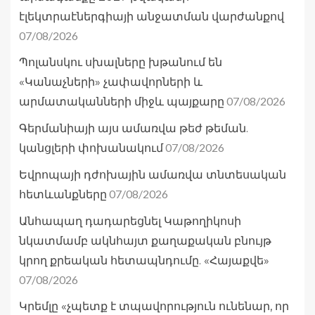
էլեկտրաէներգիայի անջատման վարժանքով
07/08/2026
Պոլանսկու սխալները խթանում են
«Կանաչների» չափավորների և
07/08/2026
արմատականների միջև պայքարը
Գերմանիայի այս ամառվա թեժ թեման.
07/08/2026
կանցլերի փոխանակում
Եվրոպայի դժոխային ամառվա տնտեսական
07/08/2026
հետևանքները
Անհապաղ դադարեցնել Կաթողիկոսի
նկատմամբ ակնհայտ քաղաքական բնույթ
կրող քրեական հետապնդումը. «Հայաքվե»
07/08/2026
Կրեմլը «չպետք է տպավորություն ունենար, որ