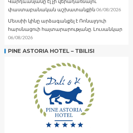
Վարդևանյանը էլ չի վերադառնալու
06/08/2026
փաստաբանական աշխատանքին
Մեսսիի կինը արձագանքել է Ռոնալդուի
հարսնացուի հայտարարությանը. Լուսանկար
06/08/2026
PINE ASTORIA HOTEL – TBILISI