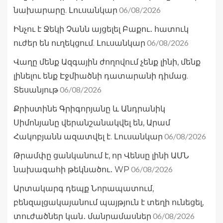
06/08/2026
նախարարը. Լուսանկար
Ինչու է Ջեկի Չանն այցելել Բաքու․ հատուկ
06/08/2026
ուժեր են ուղեկցում. Լուսանկար
Վաղը մենք Ազգային ժողովում չենք լինի, մենք
լինելու ենք Էջմիածնի դատարանի դիմաց.
06/08/2026
Տեսանյութ
Քրիստինե Գրիգորյանը և Անդրանիկ
Սիմոնյանը վերանշանակվել են, Արամ
06/08/2026
Հակոբյանն ազատվել է. Լուսանկար
Թրամփը ցանկանում է, որ Վենսը լինի ԱՄՆ
06/08/2026
նախագահի թեկնածու․ WP
Արտակարգ դեպք Նորապատում,
բենզալցակայանում պայթյուն է տեղի ունեցել,
06/08/2026
տուժածներ կան․ մանրամասներ