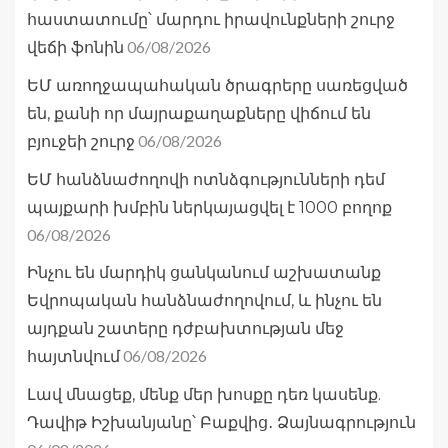
հաստատումը՝ մարդու իրավունքների շուրջ
06/08/2026
վեճի ֆոնին
ԵՄ առողջապահական ծրագրերը սառեցված
են, քանի որ մայրաքաղաքները վիճում են
06/08/2026
բյուջեի շուրջ
ԵՄ հանձնաժողովի ոտնձգությունների դեմ
պայքարի խմբին ներկայացվել է 1000 բողոք
06/08/2026
Ինչու են մարդիկ ցանկանում աշխատանք
Եվրոպական հանձնաժողովում, և ինչու են
այդքան շատերը դժբախտության մեջ
06/08/2026
հայտնվում
Լավ մնացեք, մենք մեր խոսքը դեռ կասենք.
Դավիթ Իշխանյանը՝ Բաքվից․ Ձայնագրություն