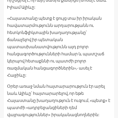
Իլհամ Ալիևը:
«Հայաստանը պետք է ցույց տա իր իրական
հավատարմությունն արդարությանն ու
հետկոնֆլիկտային խաղաղությանը՝
ճանաչելով իր պետական
պատասխանատվությունն այդ բոլոր
հանցագործությունների համար և պատշաճ
կերպով հետաքննի ու պատժի բոլոր
ռազմական հանցագործներին»,- ասել է
Հաջիևը:
Օրեր առաջ նման հայտարարություն էր արել
նաև Ալիևը՝ հայտարարելով, որ եթե
Հայաստանը խաղաղություն է ուզում, «պետք» է
պատժի «ադրբեջանցիների դեմ
վայրագություններ» իրականացնողներին: