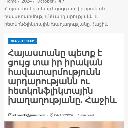
Home
2024
October
4
Հայաստանը պետք է ցույց տա իր իրական
հավատարմությունն արդարությանն ու
հետկոնֆլիկտային խաղաղությանը. Հաջիև
ՊՆԱԿԱԼԵԶՆԵՐ
Հայաստանը պետք է
ցույց տա իր իրական
հավատարմությունն
արդարությանն ու
հետկոնֆլիկտային
խաղաղությանը. Հաջիև
infomitk@gmail.com
04/10/2024
1 min read