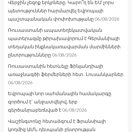
Վերջին չեզոք երկրները. Կարո՞ղ են ԵՄ չորս
պետություններ հարմարվել Եվրոպայի
06/08/2026
պաշտպանական փոփոխությանը
Ռուսաստանի ապատեղեկատվական
պատերազմը թիրախավորում է Գերմանիայի
տեղական ինքնակառավարման մարմինների
06/08/2026
ընտրությունները
Ռուսաստանին հետևելը Ֆինլանդիայի
առաջնագծի ֆերմերների հետ․ Լուսանկարներ
06/08/2026
Եվրոպայի նոր սահմանային համակարգը
գործում է՝ անջատվելով, երբ
06/08/2026
գերծանրաբեռնված է
Վաշինգտոնը հետաձգում է Ֆրանսիայի
կողմից ԱՄՆ դեսպանի ընտրության