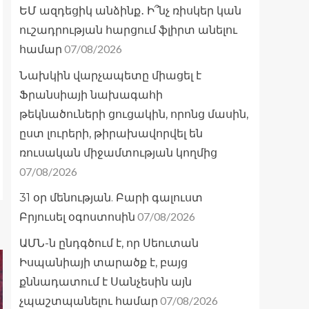
ԵՄ ազդեցիկ անձինք․ Ի՞նչ ռիսկեր կան
ուշադրության հարցում ֆլիրտ անելու
07/08/2026
համար
Նախկին վարչապետը միացել է
Ֆրանսիայի նախագահի
թեկնածուների ցուցակին, որոնց մասին,
ըստ լուրերի, թիրախավորվել են
ռուսական միջամտության կողմից
07/08/2026
31 օր մենության. Բարի գալուստ
07/08/2026
Բրյուսել օգոստոսին
ԱՄՆ-ն ընդգծում է, որ Սեուտան
Իսպանիայի տարածք է, բայց
քննադատում է Սանչեսին այն
07/08/2026
չպաշտպանելու համար