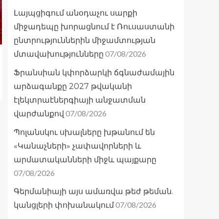
Լայպցիգում անօդաչու սարքի
միջադեպը խորացնում է Ռուսաստանի
ընտրություններին միջամտության
07/08/2026
մտավախությունները
Ֆրանսիան կփորձարկի ճգնաժամային
արձագանքը 2027 թվականի
էլեկտրաէներգիայի անջատման
07/08/2026
վարժանքով
Պոլանսկու սխալները խթանում են
«Կանաչների» չափավորների և
արմատականների միջև պայքարը
07/08/2026
Գերմանիայի այս ամառվա թեժ թեման.
07/08/2026
կանցլերի փոխանակում