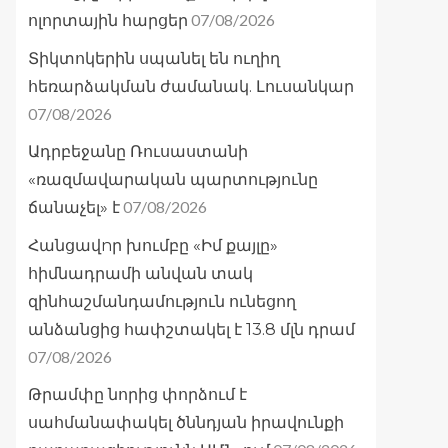
07/08/2026
ոլորտային հարցեր
Տիկտոկերին սպանել են ուղիղ
հեռարձակման ժամանակ. Լուսանկար
07/08/2026
Ադրբեջանը Ռուսաստանի
«ռազմավարական պարտությունը
07/08/2026
ճանաչել» է
Հանցավnր խումբը «Իմ քայլը»
հիմնադրամի անվան տակ
զինհաշմանդամություն ունեցող
անձանցից հափշտակել է 13.8 մլն դրամ
07/08/2026
Թրամփը նորից փորձում է
սահմանափակել ծննդյան իրավունքի