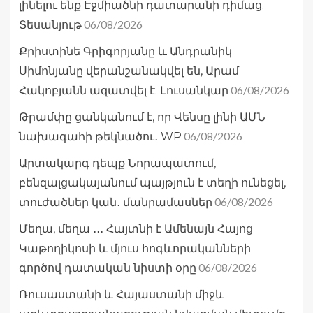
լինելու ենք Էջմիածնի դատարանի դիմաց.
06/08/2026
Տեսանյութ
Քրիստինե Գրիգորյանը և Անդրանիկ
Սիմոնյանը վերանշանակվել են, Արամ
06/08/2026
Հակոբյանն ազատվել է. Լուսանկար
Թրամփը ցանկանում է, որ Վենսը լինի ԱՄՆ
06/08/2026
նախագահի թեկնածու․ WP
Արտակարգ դեպք Նորապատում,
բենզալցակայանում պայթյուն է տեղի ունեցել,
06/08/2026
տուժածներ կան․ մանրամասներ
Մեղա, մեղա ․․․ Հայտնի է Ամենայն Հայոց
Կաթողիկոսի և մյուս հոգևորականների
06/08/2026
գործով դատական նիստի օրը
Ռուսաստանի և Հայաստանի միջև