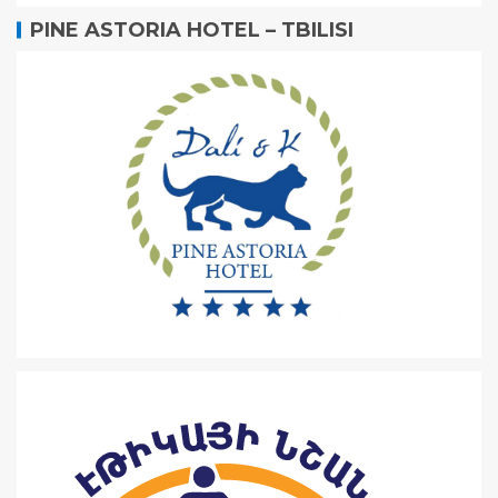
PINE ASTORIA HOTEL – TBILISI