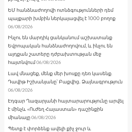
ԵՄ հանձնաժողովի ոտնձգությունների դեմ
պայքարի խմբին ներկայացվել է 1000 բողոք
06/08/2026
Ինչու են մարդիկ ցանկանում աշխատանք
Եվրոպական հանձնաժողովում, և ինչու են
այդքան շատերը դժբախտության մեջ
06/08/2026
հայտնվում
Լավ մնացեք, մենք մեր խոսքը դեռ կասենք.
Դավիթ Իշխանյանը՝ Բաքվից․ Ձայնագրություն
06/08/2026
Էդգար Ղազարյանի հայտարարությունը արվել
է մինչև «Ուժեղ Հայաստան» դաշինքին
06/08/2026
միանալը
Պետք է փորձենք ավելի քիչ ջուր և