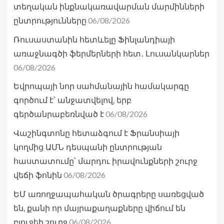
տեղական ինքնակառավարման մարմինների
06/08/2026
ընտրությունները
Ռուսաստանին հետևելը Ֆինլանդիայի
առաջնագծի ֆերմերների հետ․ Լուսանկարներ
06/08/2026
Եվրոպայի նոր սահմանային համակարգը
գործում է՝ անջատվելով, երբ
06/08/2026
գերծանրաբեռնված է
Վաշինգտոնը հետաձգում է Ֆրանսիայի
կողմից ԱՄՆ դեսպանի ընտրության
հաստատումը՝ մարդու իրավունքների շուրջ
06/08/2026
վեճի ֆոնին
ԵՄ առողջապահական ծրագրերը սառեցված
են, քանի որ մայրաքաղաքները վիճում են
06/08/2026
բյուջեի շուրջ