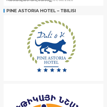
PINE ASTORIA HOTEL – TBILISI