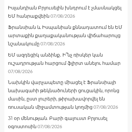
Իսլանդիան Բրյուսելին խնդրում է չմասնակցել
07/08/2026
ԵՄ հանրաքվեին
Ֆրանսիան և Իսպանիան քննադատում են ԵՄ
արտաքին քաղաքականության վիճահարույց
07/08/2026
նշանակումը
ԵՄ ազդեցիկ անձինք․ Ի՞նչ ռիսկեր կան
ուշադրության հարցում ֆլիրտ անելու համար
07/08/2026
Նախկին վարչապետը միացել է Ֆրանսիայի
նախագահի թեկնածուների ցուցակին, որոնց
մասին, ըստ լուրերի, թիրախավորվել են
07/08/2026
ռուսական միջամտության կողմից
31 օր մենության. Բարի գալուստ Բրյուսել
07/08/2026
օգոստոսին