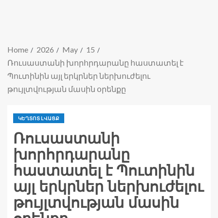
Home
2026
May
15
Ռուսաստանի խորհրդարանը հաստատել է
Պուտինին այլ երկրներ ներխուժելու
թույլտվության մասին օրենքը
ԿԵՂՏՈՏ ԼՎԱՑՔ
Ռուսաստանի
խորհրդարանը
հաստատել է Պուտինին
այլ երկրներ ներխուժելու
թույլտվության մասին