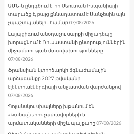
ԱՄՆ-ն ընդգծում է, որ Սեուտան Իսպանիայի
տարածք է, բայց քննադատում է Սանչեսին այն
07/08/2026
չպաշտպանելու համար
Լայպցիգում անօդաչու սարքի միջադեպը
խորացնում է Ռուսաստանի ընտրություններին
միջամտության մտավախությունները
07/08/2026
Ֆրանսիան կփորձարկի ճգնաժամային
արձագանքը 2027 թվականի
էլեկտրաէներգիայի անջատման վարժանքով
07/08/2026
Պոլանսկու սխալները խթանում են
«Կանաչների» չափավորների և
07/08/2026
արմատականների միջև պայքարը