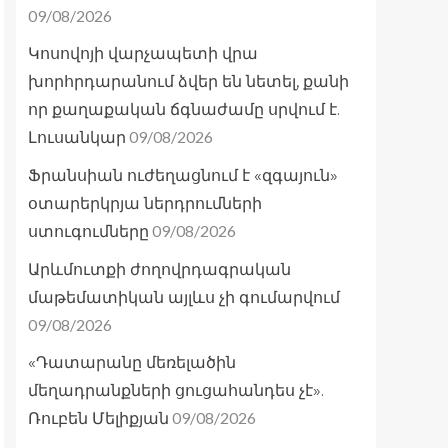
09/08/2026
Կոսովոյի վարչապետի վրա
խորհրդարանում ձվեր են նետել, քանի
որ քաղաքական ճգնաժամը սրվում է.
09/08/2026
Լուսանկար
Ֆրանսիան ուժեղացնում է «զգայուն»
օտարերկրյա ներդրումների
09/08/2026
ստուգումները
Արևմուտքի ժողովրդագրական
մաթեմատիկան այլևս չի գումարվում
09/08/2026
«Դատարանը մեռելածին
մեղադրանքների ցուցահանդես չէ».
09/08/2026
Ռուբեն Մելիքյան