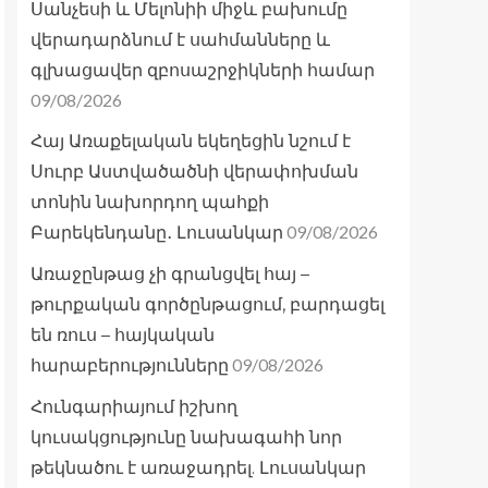
Սանչեսի և Մելոնիի միջև բախումը
վերադարձնում է սահմանները և
գլխացավեր զբոսաշրջիկների համար
09/08/2026
Հայ Առաքելական եկեղեցին նշում է
Սուրբ Աստվածածնի վերափոխման
տոնին նախորդող պահքի
09/08/2026
Բարեկենդանը․ Լուսանկար
Առաջընթաց չի գրանցվել հայ –
թուրքական գործընթացում, բարդացել
են ռուս – հայկական
09/08/2026
հարաբերությունները
Հունգարիայում իշխող
կուսակցությունը նախագահի նոր
թեկնածու է առաջադրել. Լուսանկար