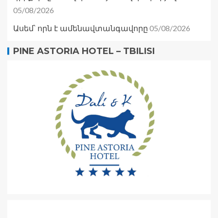
05/08/2026
05/08/2026
Ասեմ՝ որն է ամենավտանգավորը
PINE ASTORIA HOTEL – TBILISI