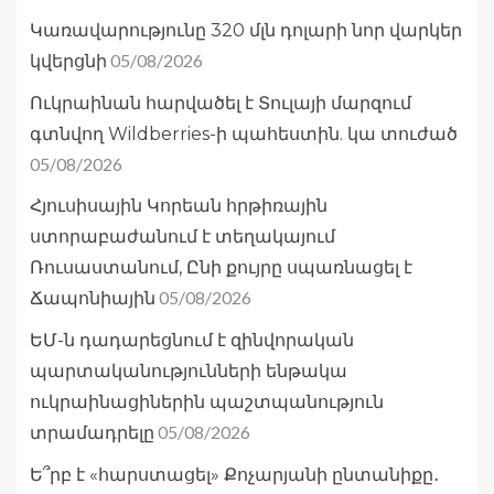
Կառավարությունը 320 մլն դոլարի նոր վարկեր
05/08/2026
կվերցնի
Ուկրաինան հարվածել է Տուլայի մարզում
գտնվող Wildberries-ի պահեստին. կա տուժած
05/08/2026
Հյուսիսային Կորեան հրթիռային
ստորաբաժանում է տեղակայում
Ռուսաստանում, Ընի քույրը սպառնացել է
05/08/2026
Ճապոնիային
ԵՄ-ն դադարեցնում է զինվորական
պարտականությունների ենթակա
ուկրաինացիներին պաշտպանություն
05/08/2026
տրամադրելը
Ե՞րբ է «հարստացել» Քոչարյանի ընտանիքը․