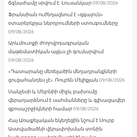
09/08/2026
ճգնաժամը սրվում է. Լուսանկար
Ֆրանսիան ուժեղացնում է «զգայուն»
օտարերկրյա ներդրումների ստուգումները
09/08/2026
Արևմուտքի ժողովրդագրական
մաթեմատիկան այլևս չի գումարվում
09/08/2026
«Դատարանը մեռելածին մեղադրանքների
09/08/2026
ցուցահանդես չէ». Ռուբեն Մելիքյան
Սանչեսի և Մելոնիի միջև բախումը
վերադարձնում է սահմանները և գլխացավեր
09/08/2026
զբոսաշրջիկների համար
Հայ Առաքելական եկեղեցին նշում է Սուրբ
Աստվածածնի վերափոխման տոնին