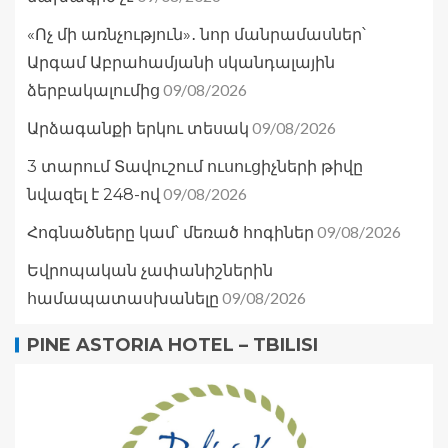
«Ոչ մի առնչություն»․ նոր մանրամասներ՝
Արգամ Աբրահամյանի սկանդալային
09/08/2026
ձերբակալումից
09/08/2026
Արձագանքի երկու տեսակ
3 տարում Տավուշում ուսուցիչների թիվը
09/08/2026
նվազել է 248-ով
09/08/2026
Հոգնածները կամ՝ մեռած հոգիներ
Եվրոպական չափանիշներին
09/08/2026
համապատասխանելը
PINE ASTORIA HOTEL – TBILISI