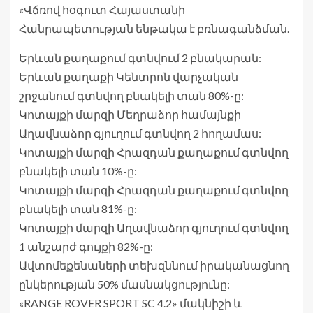
«Վճռով հօգուտ Հայաստանի
Հանրապետության ենթակա է բռնագանձման.
Երևան քաղաքում գտնվում 2 բնակարան:
Երևան քաղաքի Կենտրոն վարչական
շրջանում գտնվող բնակելի տան 80%-ը:
Կոտայքի մարզի Մեղրաձոր համայնքի
Աղավնաձոր գյուղում գտնվող 2 հողամաս:
Կոտայքի մարզի Հրազդան քաղաքում գտնվող
բնակելի տան 10%-ը:
Կոտայքի մարզի Հրազդան քաղաքում գտնվող
բնակելի տան 81%-ը:
Կոտայքի մարզի Աղավնաձոր գյուղում գտնվող
1 անշարժ գույքի 82%-ը:
Ավտոմեքենաների տեխզննում իրականացնող
ընկերության 50% մասնակցությունը:
«RANGE ROVER SPORT SC 4.2» մակնիշի և