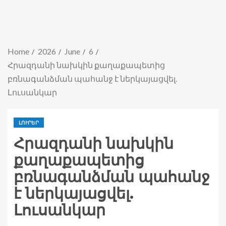
Home
2026
June
6
Հրազդանի նախկին քաղաքապետից
բռնագանձման պահանջ է ներկայացվել.
Լուսանկար
ԼՈՒՐԵՐ
Հրազդանի նախկին
քաղաքապետից
բռնագանձման պահանջ
է ներկայացվել.
Լուսանկար