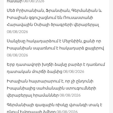
08/08/2026
համար
Մեծ Բրիտանիան, Ֆրանսիան, Գերմանիան և
Իտալիան զգուշացնում են Ռուսաստանի
Հարավային Օսիայի ծրագրերի վերաբերյալ
08/08/2026
Սանչեսը հակադարձում է Մելոնիին, քանի որ
Իսպանիան սպառնում է հակադարձ քայլերով
08/08/2026
Երբ դատավորի խղճի ձայնը բարձր է դառնում
08/08/2026
դատական մուրճի ձայնից
Իտալիան հայտարարում է, որ չի ընդունի
Իսպանիայից սահմանային ստուգումների
08/08/2026
վերաբերյալ հրամաններ
Գերմանիայի գազային ռիսկը վտանգի տակ է
08/08/2026
դնում Եվրոպայի ձմեռը