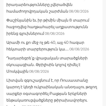
իրադարձությունները չվերածվեն
08/08/2026
համաժողովրդական շարժման
Փաշինյանին եւ իր թիմին միայն 8 տարում
հաջողվեց հաղթահարել աղքատությունն
08/08/2026
իրենց գլուխներում
Արամի ու քո մեջ ոչ թե 40, այլ 40 հազար
08/08/2026
հեկտարի տարբերություն կա․․․
Դադարեցրե՛ք վրացական տարածքների
օկուպացիան․ Թբիլիսին կոչով դիմել է
08/08/2026
Մոսկվային
Լիտվան զգուշացնում է, որ Ռուսաստանը
կարող է կեղծ ուկրաինական անօդաչու թռչող
սարքեր օգտագործել Բալթյան երկրների
ենթակառուցվածքները թիրախավորելու