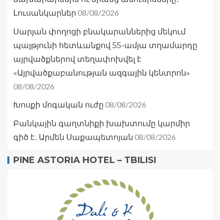
08/08/2026
Լուսանկարներ
Սարյան փողոցի բնակարաններից մեկում
պայթյունի հետևանքով 55-ամյա տղամարդը
այրվածքներով տեղափոխվել է
«Այրվածքաբանության ազգային կենտրոն»
08/08/2026
08/08/2026
Խոսքի մոգական ուժը
Բանկային գաղտնիքի խախտումը կարմիր
08/08/2026
գիծ է․ Արմեն Սաքապետոյան
PINE ASTORIA HOTEL – TBILISI