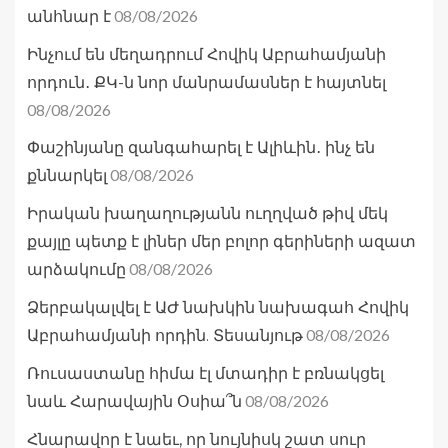
08/08/2026
անհնար է
Ինչում են մեղադրում Հովիկ Աբրահամյանի
որդուն․ ՔԿ-ն նոր մանրամասներ է հայտնել
08/08/2026
Փաշինյանը զանգահարել է Ալիևին․ ինչ են
08/08/2026
քննարկել
Իրական խաղաղությանն ուղղված թիվ մեկ
քայլը պետք է լիներ մեր բոլոր գերիների ազատ
08/08/2026
արձակումը
Ձերբակալվել է ԱԺ նախկին նախագահ Հովիկ
08/08/2026
Աբրահամյանի որդին. Տեսանյութ
Ռուսաստանը հիմա էլ մտադիր է բռնակցել
08/08/2026
նաև Հարավային Օսիա՞ն
Հնարավոր է նաեւ, որ նույնիսկ շատ սուր