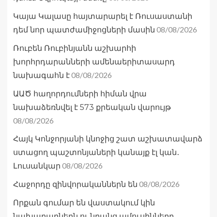
Կայա Կալասը հայտարարել է Ռուսաստանի
08/08/2026
դեմ նոր պատժամիջոցների մասին
Ռուբեն Ռուբինյանն աշխարհի
խորհրդարանների ամենաերիտասարդ
08/08/2026
նախագահն է
ԱԱԾ հաղորդումների հիման վրա
նախաձեռնվել է 573 քրեական վարույթ
08/08/2026
Հայկ Կոնջորյանի կնոջից շատ աշխատավարձ
ստացող պաշտոնյաների կանայք էլ կան․
08/08/2026
Լուսանկար
08/08/2026
Հաջորդը զինվորականներն են
Որքան գումար են վաստակում կին
նախարարներն ու նրանց ամուսինները․