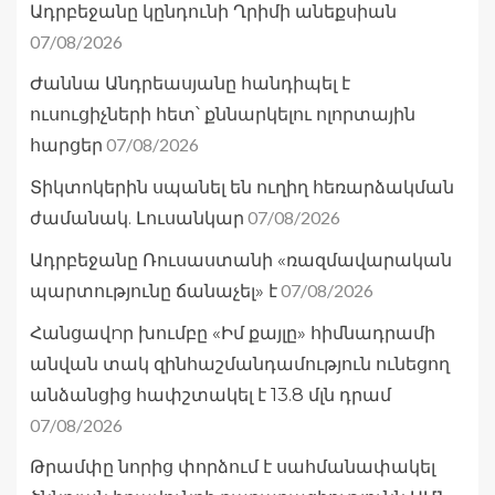
Ադրբեջանը կընդունի Ղրիմի անեքսիան
07/08/2026
Ժաննա Անդրեասյանը հանդիպել է
ուսուցիչների հետ՝ քննարկելու ոլորտային
07/08/2026
հարցեր
Տիկտոկերին սպանել են ուղիղ հեռարձակման
07/08/2026
ժամանակ. Լուսանկար
Ադրբեջանը Ռուսաստանի «ռազմավարական
07/08/2026
պարտությունը ճանաչել» է
Հանցավnր խումբը «Իմ քայլը» հիմնադրամի
անվան տակ զինհաշմանդամություն ունեցող
անձանցից հափշտակել է 13.8 մլն դրամ
07/08/2026
Թրամփը նորից փորձում է սահմանափակել