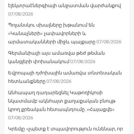
էլեկտրաէներգիայի անջատման վարժանքով
07/08/2026
Պոլանսկու սխալները խթանում են
«Կանաչների» չափավորների և
07/08/2026
արմատականների միջև պայքարը
Գերմանիայի այս ամառվա թեժ թեման.
07/08/2026
կանցլերի փոխանակում
Եվրոպայի դժոխային ամառվա տնտեսական
07/08/2026
հետևանքները
Անհապաղ դադարեցնել Կաթողիկոսի
նկատմամբ ակնհայտ քաղաքական բնույթ
կրող քրեական հետապնդումը. «Հայաքվե»
07/08/2026
Կրեմլը «չպետք է տպավորություն ունենար, որ