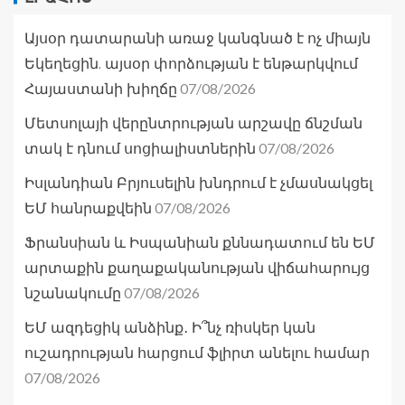
Այսօր դատարանի առաջ կանգնած է ոչ միայն
Եկեղեցին. այսօր փորձության է ենթարկվում
07/08/2026
Հայաստանի խիղճը
Մետսոլայի վերընտրության արշավը ճնշման
07/08/2026
տակ է դնում սոցիալիստներին
Իսլանդիան Բրյուսելին խնդրում է չմասնակցել
07/08/2026
ԵՄ հանրաքվեին
Ֆրանսիան և Իսպանիան քննադատում են ԵՄ
արտաքին քաղաքականության վիճահարույց
07/08/2026
նշանակումը
ԵՄ ազդեցիկ անձինք․ Ի՞նչ ռիսկեր կան
ուշադրության հարցում ֆլիրտ անելու համար
07/08/2026