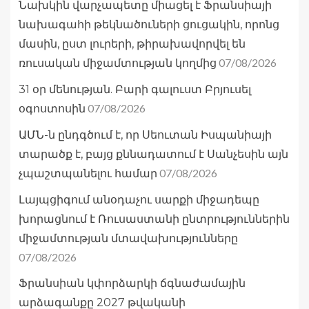
Նախկին վարչապետը միացել է Ֆրանսիայի
նախագահի թեկնածուների ցուցակին, որոնց
մասին, ըստ լուրերի, թիրախավորվել են
07/08/2026
ռուսական միջամտության կողմից
31 օր մենության. Բարի գալուստ Բրյուսել
07/08/2026
օգոստոսին
ԱՄՆ-ն ընդգծում է, որ Սեուտան Իսպանիայի
տարածք է, բայց քննադատում է Սանչեսին այն
07/08/2026
չպաշտպանելու համար
Լայպցիգում անօդաչու սարքի միջադեպը
խորացնում է Ռուսաստանի ընտրություններին
միջամտության մտավախությունները
07/08/2026
Ֆրանսիան կփորձարկի ճգնաժամային
արձագանքը 2027 թվականի