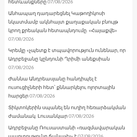
07/08/2026
հետևանքները
Անհապաղ դադարեցնել Կաթողիկոսի
նկատմամբ ակնհայտ քաղաքական բնույթ
կրող քրեական հետապնդումը. «Հայաքվե»
07/08/2026
Կրեմլը «չպետք է տպավորություն ունենար, որ
Ադրբեջանը կընդունի Ղրիմի անեքսիան
07/08/2026
Ժաննա Անդրեասյանը հանդիպել է
ուսուցիչների հետ՝ քննարկելու ոլորտային
07/08/2026
հարցեր
Տիկտոկերին սպանել են ուղիղ հեռարձակման
07/08/2026
ժամանակ. Լուսանկար
Ադրբեջանը Ռուսաստանի «ռազմավարական
07/08/2026
պարտությունը ճանաչել» է