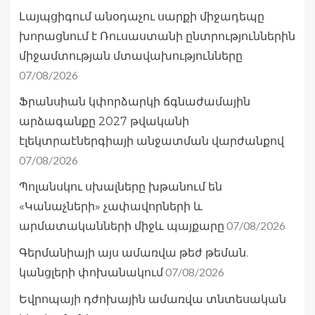
Լայպցիգում անօդաչու սարքի միջադեպը
խորացնում է Ռուսաստանի ընտրություններին
միջամտության մտավախությունները
07/08/2026
Ֆրանսիան կփորձարկի ճգնաժամային
արձագանքը 2027 թվականի
էլեկտրաէներգիայի անջատման վարժանքով
07/08/2026
Պոլանսկու սխալները խթանում են
«Կանաչների» չափավորների և
07/08/2026
արմատականների միջև պայքարը
Գերմանիայի այս ամառվա թեժ թեման.
07/08/2026
կանցլերի փոխանակում
Եվրոպայի դժոխային ամառվա տնտեսական