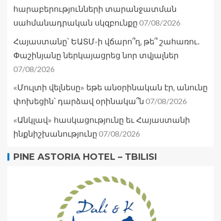
հարաբերությունների տարանջատման
07/08/2026
սահմանադրական սկզբունքը
Հայաստանը՝ ԵԱՏՄ-ի վճարո՞ղ, թե՞ շահառու․
Փաշինյանը ներկայացրեց նոր տվյալներ
07/08/2026
«Մուլտի վելնեսը» եթե անօրինական էր, անունը
07/08/2026
փոխեցին՝ դարձավ օրինակա՞ն
«Անկլավ» հասկացությունը եւ Հայաստանի
07/08/2026
ինքնիշխանությունը
PINE ASTORIA HOTEL – TBILISI