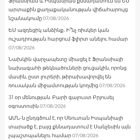
Ֆրանսիան և Իսպանիան քննադատում են ԵՄ
արտաքին քաղաքականության վիճահարույց
07/08/2026
նշանակումը
ԵՄ ազդեցիկ անձինք․ Ի՞նչ ռիսկեր կան
ուշադրության հարցում ֆլիրտ անելու համար
07/08/2026
Նախկին վարչապետը միացել է Ֆրանսիայի
նախագահի թեկնածուների ցուցակին, որոնց
մասին, ըստ լուրերի, թիրախավորվել են
07/08/2026
ռուսական միջամտության կողմից
31 օր մենության. Բարի գալուստ Բրյուսել
07/08/2026
օգոստոսին
ԱՄՆ-ն ընդգծում է, որ Սեուտան Իսպանիայի
տարածք է, բայց քննադատում է Սանչեսին այն
07/08/2026
չպաշտպանելու համար