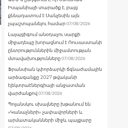
Իսպանիայի տարածք է, բայց
քննադատում է Սանչեսին այն
07/08/2026
չպաշտպանելու համար
Լայպցիգում անօդաչու սարքի
միջադեպը խորացնում է Ռուսաստանի
ընտրություններին միջամտության
07/08/2026
մտավախությունները
Ֆրանսիան կփորձարկի ճգնաժամային
արձագանքը 2027 թվականի
էլեկտրաէներգիայի անջատման
07/08/2026
վարժանքով
Պոլանսկու սխալները խթանում են
«Կանաչների» չափավորների և
արմատականների միջև պայքարը
07/08/2026