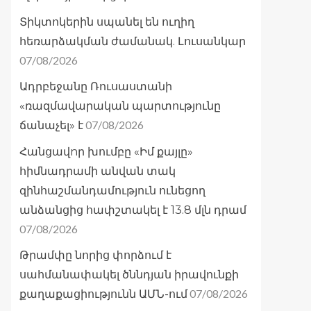
Տիկտոկերին սպանել են ուղիղ
հեռարձակման ժամանակ. Լուսանկար
07/08/2026
Ադրբեջանը Ռուսաստանի
«ռազմավարական պարտությունը
07/08/2026
ճանաչել» է
Հանցավnր խումբը «Իմ քայլը»
հիմնադրամի անվան տակ
զինհաշմանդամություն ունեցող
անձանցից հափշտակել է 13.8 մլն դրամ
07/08/2026
Թրամփը նորից փորձում է
սահմանափակել ծննդյան իրավունքի
07/08/2026
քաղաքացիությունն ԱՄՆ-ում