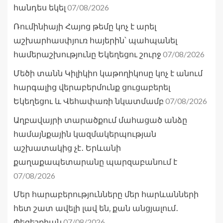
07/08/2026
հանդես եկել
Ռումինիայի Հայոց թեմը կոչ է արել
աշխարհասփյուռ հայերին՝ պահպանել
07/08/2026
համերաշխությունը Եկեղեցու շուրջ
Մեծի տանն Կիլիկիո կաթողիկոսը կոչ է անում
հարգալից վերաբերմունք ցուցաբերել
07/08/2026
Եկեղեցու և Վեհափառի նկատմամբ
Աղբավայրի տարածքում մահացած անձը
համայնքային կազմակերպության
աշխատակից չէ․ Երևանի
քաղաքապետարանը պարզաբանում է
07/08/2026
Մեր հարաբերությունները մեր հարևանների
հետ շատ ավելի լավ են, քան անցյալում․
07/08/2026
Փեզեշքիան