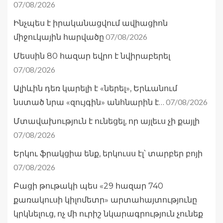
07/08/2026
Ինչպես է իրականացվում ավիացիոն
07/08/2026
միջուկային հարվածը
Մեսսին 80 հազար եվրո է նվիրաբերել
07/08/2026
Ալիևին դեռ կարելի է «ներել», Երևանում
07/08/2026
նստած նրա «զույգին» անհնարին է…
Մտավախություն է ունեցել, որ այլեւս չի քայլի
07/08/2026
Երկու ֆրակցիա ենք, երկուսս էլ՝ տարբեր բոյի
07/08/2026
Բացի թութակի պես «29 հազար 740
քառակուսի կիլոմետր» արտահայտությունը
կրկնելուց, ոչ մի ուրիշ նկարագրություն չունեք