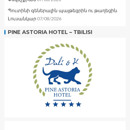
Պուտինի գեներալին պայթեցրին ու թաղեցին.
07/08/2026
Լուսանկար
PINE ASTORIA HOTEL – TBILISI