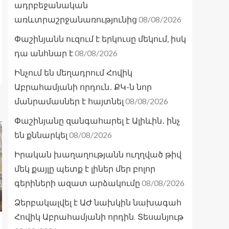
ադրբեջանական
08/08/2026
առևտրաշրջանառությունից
Փաշինյանն ուզում է երկուսը մեկում, իսկ
08/08/2026
դա անհնար է
Ինչում են մեղադրում Հովիկ
Աբրահամյանի որդուն․ ՔԿ-ն նոր
08/08/2026
մանրամասներ է հայտնել
Փաշինյանը զանգահարել է Ալիևին․ ինչ
08/08/2026
են քննարկել
Իրական խաղաղությանն ուղղված թիվ
մեկ քայլը պետք է լիներ մեր բոլոր
08/08/2026
գերիների ազատ արձակումը
Ձերբակալվել է ԱԺ նախկին նախագահ
Հովիկ Աբրահամյանի որդին. Տեսանյութ