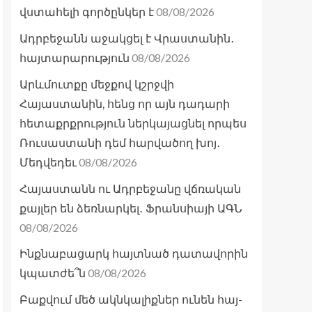
08/08/2026
վստահելի գործընկեր է
Ադրբեջանն աջակցել է Վրաստանին․
08/08/2026
հայտարարություն
Արևմուտքը մեջքով կշրջվի
Հայաստանին, հենց որ այն դադարի
հետաքրքրություն ներկայացնել որպես
Ռուսաստանի դեմ հարվածող խոյ․
08/08/2026
Մեդվեդեւ
Հայաստանն ու Ադրբեջանը վճռական
քայլեր են ձեռնարկել․ Ֆրանսիայի ԱԳՆ
08/08/2026
Ինքնաբացարկ հայտնած դատավորին
08/08/2026
կպատժե՞ն
Բաքվում մեծ ակնկալիքներ ունեն հայ-