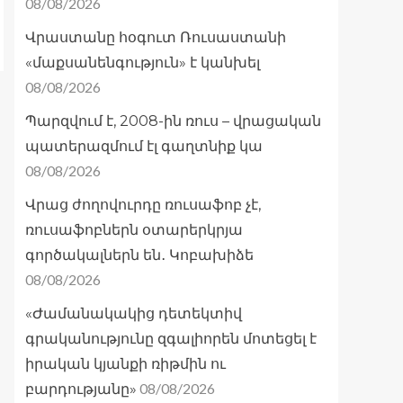
08/08/2026
Վրաստանը հօգուտ Ռուսաստանի
«մաքսանենգություն» է կանխել
08/08/2026
Պարզվում է, 2008-ին ռուս – վրացական
պատերազմում էլ գաղտնիք կա
08/08/2026
Վրաց ժողովուրդը ռուսաֆոբ չէ,
ռուսաֆոբներն օտարերկրյա
գործակալներն են․ Կոբախիձե
08/08/2026
«Ժամանակակից դետեկտիվ
գրականությունը զգալիորեն մոտեցել է
իրական կյանքի ռիթմին ու
08/08/2026
բարդությանը»