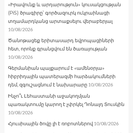
«Իրավունք և արդարություն» կուսակցության
(PiS) ծրագիրը՝ գործազուրկ ուկրաինացի
տղամարդկանց արտաքսելու վերաբերյալ
10/08/2026
Ծանոթացեք երիտասարդ եվրոպացիների
հետ, որոնք գրանցվում են ծառայության
10/08/2026
Գերմանիան պայքարում է «ամենօրյա»
հիբրիդային պատերազմի հարձակումների
10/08/2026
դեմ, զգուշացնում է նախարարը
Ինչո՞ւ Լեհաստանի աջակողմյան
պառակտումը կարող է չփրկել Դոնալդ Տուսկին
10/08/2026
10/08/2026
Հյուսիսային ծովը լի է ռոբոտներով