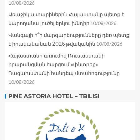
10/08/2026
Առաջիկա տարիներին Հայաստանը պետք է
10/08/2026
կարողանա լուծել երկու խնդիր
Վանգայի ո՞ր մարգարեությունները դեռ պետք
10/08/2026
է իրականանան 2026 թվականին
Հայաստանի առումով Ռուսաստանի
իրարանցման հարցում «փնտրեք»
Ղազախստանի հանդեպ մտահոգությունը
10/08/2026
PINE ASTORIA HOTEL – TBILISI