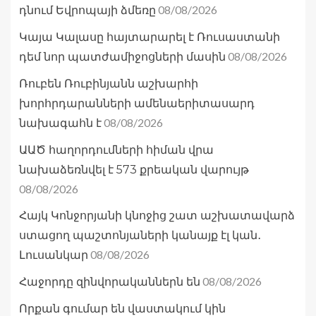
08/08/2026
դնում Եվրոպայի ձմեռը
Կայա Կալասը հայտարարել է Ռուսաստանի
08/08/2026
դեմ նոր պատժամիջոցների մասին
Ռուբեն Ռուբինյանն աշխարհի
խորհրդարանների ամենաերիտասարդ
08/08/2026
նախագահն է
ԱԱԾ հաղորդումների հիման վրա
նախաձեռնվել է 573 քրեական վարույթ
08/08/2026
Հայկ Կոնջորյանի կնոջից շատ աշխատավարձ
ստացող պաշտոնյաների կանայք էլ կան․
08/08/2026
Լուսանկար
08/08/2026
Հաջորդը զինվորականներն են
Որքան գումար են վաստակում կին