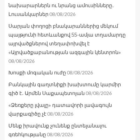
նախարարներն ու նրանց ամուսինները․
08/08/2026
Լուսանկարներ
Սարյան փողոցի բնակարաններից մեկում
պայթյունի հետևանքով 55-ամյա տղամարդը
այրվածքներով տեղափոխվել է
«Այրվածքաբանության ազգային կենտրոն»
08/08/2026
08/08/2026
Խոսքի մոգական ուժը
Բանկային գաղտնիքի խախտումը կարմիր
08/08/2026
գիծ է․ Արմեն Սաքապետոյան
«Ձեռքերը լվալը» դատավորի լավագույն
08/08/2026
վարքագիծը չէ
Մենք իրավունք չունենք ընտելանալու
08/08/2026
գռեհկությանը