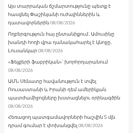
Այս տարրական ճշմարտությունը պետք է
հասցնել Փաշինյանի ուժայիններին և
08/08/2026
դատավորներին
Ողբերգություն հայ ընտանիքում․ Ամուսինը
խանդի հողի վրա դանակահարել է կնոջը․
08/08/2026
Լուսանկար
«Ֆեյքերի ֆաբրիկան»՝ խորհրդարանում
08/08/2026
ԱՄՆ Սենատը հավանություն է տվել
Ռուսաստանի և Իրանի դեմ ամերիկյան
պատժամիջոցները խստացնելու օրինագծին
08/08/2026
Հեռացող պատգամավորների հաշվին 5 մլն
08/08/2026
դրամ գումար է փոխանցվել