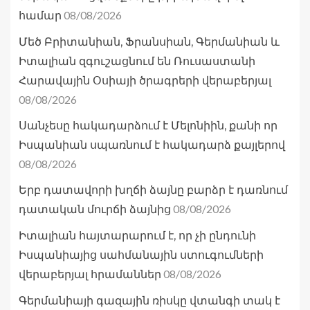
08/08/2026
համար
Մեծ Բրիտանիան, Ֆրանսիան, Գերմանիան և
Իտալիան զգուշացնում են Ռուսաստանի
Հարավային Օսիայի ծրագրերի վերաբերյալ
08/08/2026
Սանչեսը հակադարձում է Մելոնիին, քանի որ
Իսպանիան սպառնում է հակադարձ քայլերով
08/08/2026
Երբ դատավորի խղճի ձայնը բարձր է դառնում
08/08/2026
դատական մուրճի ձայնից
Իտալիան հայտարարում է, որ չի ընդունի
Իսպանիայից սահմանային ստուգումների
08/08/2026
վերաբերյալ հրամաններ
Գերմանիայի գազային ռիսկը վտանգի տակ է