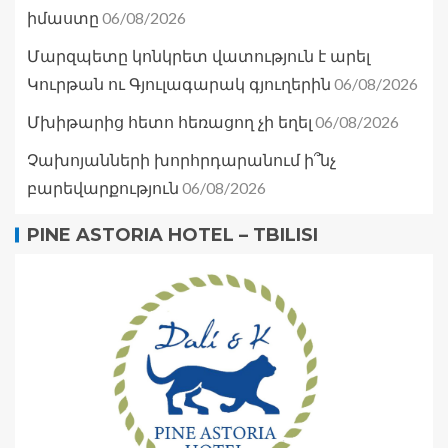
06/08/2026
իմաստը
Մարզպետը կոնկրետ վատություն է արել
06/08/2026
Կուրթան ու Գյուլագարակ գյուղերին
06/08/2026
Մխիթարից հետո հեռացող չի եղել
Չախոյանների խորհրդարանում ի՞նչ
06/08/2026
բարեվարքություն
PINE ASTORIA HOTEL – TBILISI