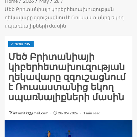
Home
2026
May
28
Մեծ Բրիտանիայի կիբերհետախուզության
ղեկավարը զգուշացնում է Ռուսաստանից եկող
սպառնալիքների մասին
ՀՐԱՊԱՐԱԿ
Մեծ Բրիտանիայի
կիբերհետախուզության
ղեկավարը զգուշացնում
է Ռուսաստանից եկող
սպառնալիքների մասին
infomitk@gmail.com
28/05/2026
1 min read