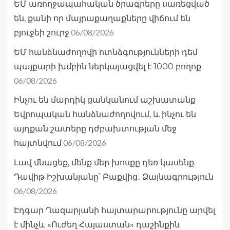
ԵՄ առողջապահական ծրագրերը սառեցված
են, քանի որ մայրաքաղաքները վիճում են
06/08/2026
բյուջեի շուրջ
ԵՄ հանձնաժողովի ոտնձգությունների դեմ
պայքարի խմբին ներկայացվել է 1000 բողոք
06/08/2026
Ինչու են մարդիկ ցանկանում աշխատանք
Եվրոպական հանձնաժողովում, և ինչու են
այդքան շատերը դժբախտության մեջ
06/08/2026
հայտնվում
Լավ մնացեք, մենք մեր խոսքը դեռ կասենք.
Դավիթ Իշխանյանը՝ Բաքվից․ Ձայնագրություն
06/08/2026
Էդգար Ղազարյանի հայտարարությունը արվել
է մինչև «Ուժեղ Հայաստան» դաշինքին