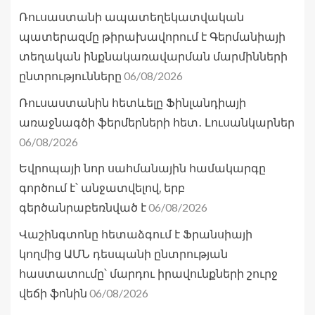
Ռուսաստանի ապատեղեկատվական
պատերազմը թիրախավորում է Գերմանիայի
տեղական ինքնակառավարման մարմինների
06/08/2026
ընտրությունները
Ռուսաստանին հետևելը Ֆինլանդիայի
առաջնագծի ֆերմերների հետ․ Լուսանկարներ
06/08/2026
Եվրոպայի նոր սահմանային համակարգը
գործում է՝ անջատվելով, երբ
06/08/2026
գերծանրաբեռնված է
Վաշինգտոնը հետաձգում է Ֆրանսիայի
կողմից ԱՄՆ դեսպանի ընտրության
հաստատումը՝ մարդու իրավունքների շուրջ
06/08/2026
վեճի ֆոնին