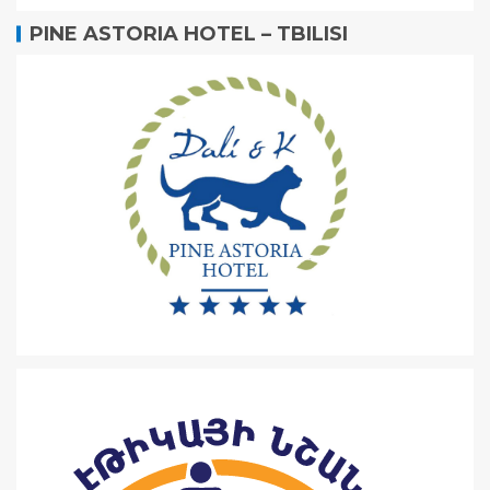
PINE ASTORIA HOTEL – TBILISI