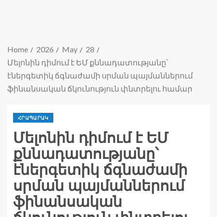
Home
2026
May
28
Մելոնին դիմում է ԵՄ քննադատությանը՝
էներգետիկ ճգնաժամի սրման պայմաններում
ֆինանսական ճկունություն փնտրելու համար
ՀՐԱՊԱՐԱԿ
Մելոնին դիմում է ԵՄ
քննադատությանը՝
էներգետիկ ճգնաժամի
սրման պայմաններում
ֆինանսական