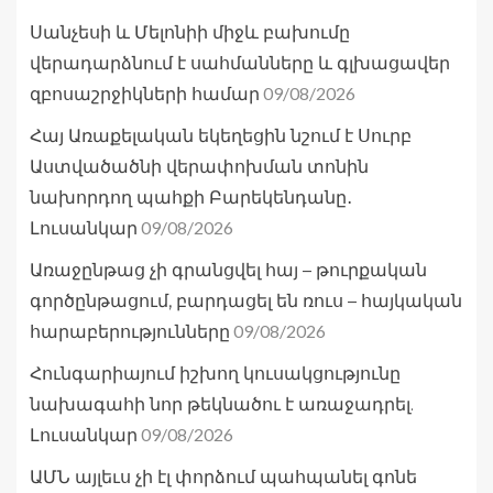
Սանչեսի և Մելոնիի միջև բախումը
վերադարձնում է սահմանները և գլխացավեր
09/08/2026
զբոսաշրջիկների համար
Հայ Առաքելական եկեղեցին նշում է Սուրբ
Աստվածածնի վերափոխման տոնին
նախորդող պահքի Բարեկենդանը․
09/08/2026
Լուսանկար
Առաջընթաց չի գրանցվել հայ – թուրքական
գործընթացում, բարդացել են ռուս – հայկական
09/08/2026
հարաբերությունները
Հունգարիայում իշխող կուսակցությունը
նախագահի նոր թեկնածու է առաջադրել.
09/08/2026
Լուսանկար
ԱՄՆ այլեւս չի էլ փորձում պահպանել գոնե