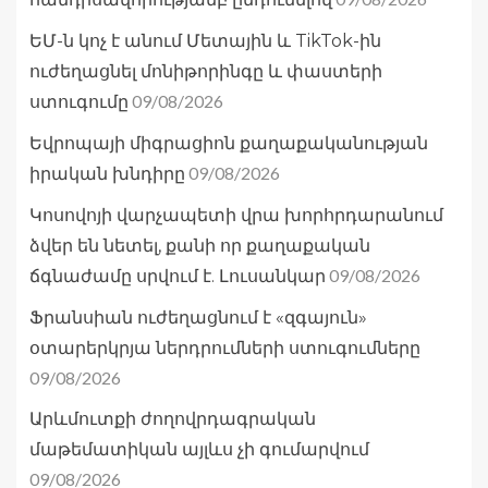
ԵՄ-ն կոչ է անում Մետային և TikTok-ին
ուժեղացնել մոնիթորինգը և փաստերի
09/08/2026
ստուգումը
Եվրոպայի միգրացիոն քաղաքականության
09/08/2026
իրական խնդիրը
Կոսովոյի վարչապետի վրա խորհրդարանում
ձվեր են նետել, քանի որ քաղաքական
09/08/2026
ճգնաժամը սրվում է. Լուսանկար
Ֆրանսիան ուժեղացնում է «զգայուն»
օտարերկրյա ներդրումների ստուգումները
09/08/2026
Արևմուտքի ժողովրդագրական
մաթեմատիկան այլևս չի գումարվում
09/08/2026