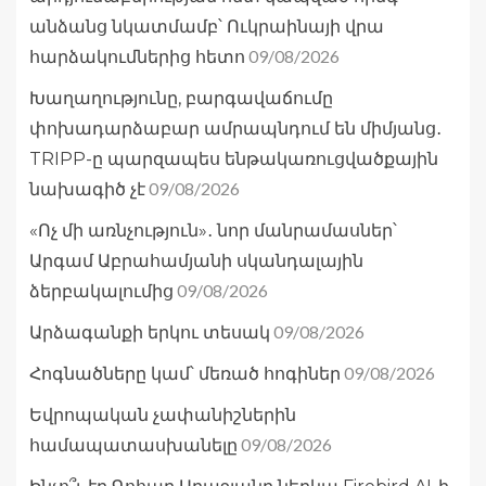
անձանց նկատմամբ՝ Ուկրաինայի վրա
09/08/2026
հարձակումներից հետո
Խաղաղությունը, բարգավաճումը
փոխադարձաբար ամրապնդում են միմյանց․
TRIPP-ը պարզապես ենթակառուցվածքային
09/08/2026
նախագիծ չէ
«Ոչ մի առնչություն»․ նոր մանրամասներ՝
Արգամ Աբրահամյանի սկանդալային
09/08/2026
ձերբակալումից
09/08/2026
Արձագանքի երկու տեսակ
09/08/2026
Հոգնածները կամ՝ մեռած հոգիներ
Եվրոպական չափանիշներին
09/08/2026
համապատասխանելը