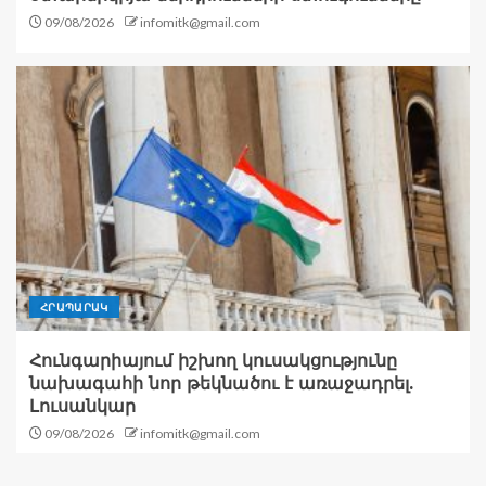
09/08/2026
infomitk@gmail.com
ՀՐԱՊԱՐԱԿ
Հունգարիայում իշխող կուսակցությունը
նախագահի նոր թեկնածու է առաջադրել.
Լուսանկար
09/08/2026
infomitk@gmail.com