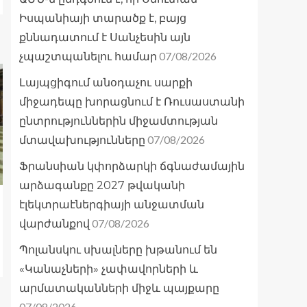
Իսպանիայի տարածք է, բայց
քննադատում է Սանչեսին այն
07/08/2026
չպաշտպանելու համար
Լայպցիգում անօդաչու սարքի
միջադեպը խորացնում է Ռուսաստանի
ընտրություններին միջամտության
07/08/2026
մտավախությունները
Ֆրանսիան կփորձարկի ճգնաժամային
արձագանքը 2027 թվականի
էլեկտրաէներգիայի անջատման
07/08/2026
վարժանքով
Պոլանսկու սխալները խթանում են
«Կանաչների» չափավորների և
արմատականների միջև պայքարը
07/08/2026