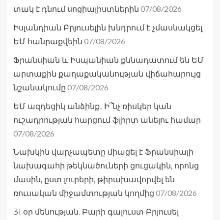
07/08/2026
տակ է դնում սոցիալիստներին
Իսլանդիան Բրյուսելին խնդրում է չմասնակցել
07/08/2026
ԵՄ հանրաքվեին
Ֆրանսիան և Իսպանիան քննադատում են ԵՄ
արտաքին քաղաքականության վիճահարույց
07/08/2026
նշանակումը
ԵՄ ազդեցիկ անձինք․ Ի՞նչ ռիսկեր կան
ուշադրության հարցում ֆլիրտ անելու համար
07/08/2026
Նախկին վարչապետը միացել է Ֆրանսիայի
նախագահի թեկնածուների ցուցակին, որոնց
մասին, ըստ լուրերի, թիրախավորվել են
07/08/2026
ռուսական միջամտության կողմից
31 օր մենության. Բարի գալուստ Բրյուսել