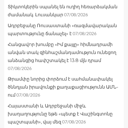
Տիկտոկերին սպանել են ուղիղ հեռարձակման
07/08/2026
ժամանակ. Լուսանկար
Ադրբեջանը Ռուսաստանի «ռազմավարական
07/08/2026
պարտությունը ճանաչել» է
Հանցավnր խումբը «Իմ քայլը» հիմնադրամի
անվան տակ զինհաշմանդամություն ունեցող
անձանցից հափշտակել է 13.8 մլն դրամ
07/08/2026
Թրամփը նորից փորձում է սահմանափակել
ծննդյան իրավունքի քաղաքացիությունն ԱՄՆ-
07/08/2026
ում
Հայաստանի և Ադրբեջանի միջև
խաղաղությունը եթե «պետք է Վաշինգտոնը
07/08/2026
պաշտպանի», վայ մեզ