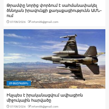
Թրամփը նորից փորձում է սահմանափակել
ծննդյան իրավունքի քաղաքացիությունն ԱՄՆ-
ում
07/08/2026
infomitk@gmail.com
ՄԻՋԱԶԳԱՅԻՆ
Ինչպես է իրականացվում ավիացիոն
միջուկային հարվածը
07/08/2026
infomitk@gmail.com