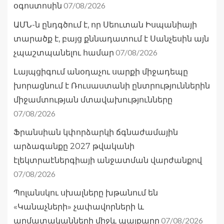
07/08/2026
օգոստոսին
ԱՄՆ-ն ընդգծում է, որ Սեուտան Իսպանիայի
տարածք է, բայց քննադատում է Սանչեսին այն
07/08/2026
չպաշտպանելու համար
Լայպցիգում անօդաչու սարքի միջադեպը
խորացնում է Ռուսաստանի ընտրություններին
միջամտության մտավախությունները
07/08/2026
Ֆրանսիան կփորձարկի ճգնաժամային
արձագանքը 2027 թվականի
էլեկտրաէներգիայի անջատման վարժանքով
07/08/2026
Պոլանսկու սխալները խթանում են
«Կանաչների» չափավորների և
07/08/2026
արմատականների միջև պայքարը