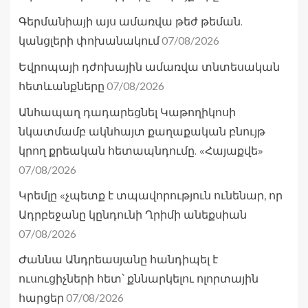
Գերմանիայի այս ամառվա թեժ թեման.
07/08/2026
կանցլերի փոխանակում
Եվրոպայի դժոխային ամառվա տնտեսական
07/08/2026
հետևանքները
Անհապաղ դադարեցնել Կաթողիկոսի
նկատմամբ ակնհայտ քաղաքական բնույթ
կրող քրեական հետապնդումը. «Հայաքվե»
07/08/2026
Կրեմլը «չպետք է տպավորություն ունենար, որ
Ադրբեջանը կընդունի Ղրիմի անեքսիան
07/08/2026
Ժաննա Անդրեասյանը հանդիպել է
ուսուցիչների հետ՝ քննարկելու ոլորտային
07/08/2026
հարցեր