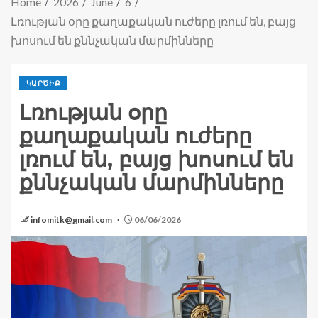
Home
2026
June
6
Լռության օրը քաղաքական ուժերը լռում են, բայց
խոսում են քննչական մարմինները
ԿԱՐԾԻՔ
Լռության օրը
քաղաքական ուժերը
լռում են, բայց խոսում են
քննչական մարմինները
infomitk@gmail.com
06/06/2026