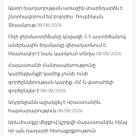
Այսօր խաղաղության առաջին տարեդարձն է․
շնորհավորում եմ բոլորիս․ Ռուբինյան․
08/08/2026
Տեսանյութ
Օդի ջերմաստիճանը կնվազի 3-5 աստիճանով․
անձրևային եղանակը վերադառնում է,
08/08/2026
հնարավոր է նաև կարկուտ տեղա
Հայաստանի Հանրապետությունը
կարեկցանքի կարիք չունի, ունի
գործընկերության կարիք․ ՀՀ-ն վստահելի
08/08/2026
գործընկեր է
Ադրբեջանն աջակցել է Վրաստանին․
08/08/2026
հայտարարություն
Արևմուտքը մեջքով կշրջվի Հայաստանին, հենց
որ այն դադարի հետաքրքրություն