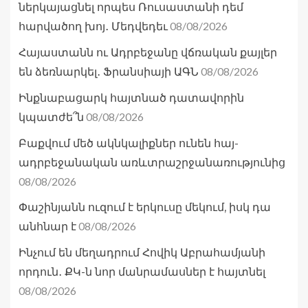
ներկայացնել որպես Ռուսաստանի դեմ
08/08/2026
հարվածող խոյ․ Մեդվեդեւ
Հայաստանն ու Ադրբեջանը վճռական քայլեր
08/08/2026
են ձեռնարկել․ Ֆրանսիայի ԱԳՆ
Ինքնաբացարկ հայտնած դատավորին
08/08/2026
կպատժե՞ն
Բաքվում մեծ ակնկալիքներ ունեն հայ-
ադրբեջանական առևտրաշրջանառությունից
08/08/2026
Փաշինյանն ուզում է երկուսը մեկում, իսկ դա
08/08/2026
անհնար է
Ինչում են մեղադրում Հովիկ Աբրահամյանի
որդուն․ ՔԿ-ն նոր մանրամասներ է հայտնել
08/08/2026