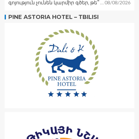
08/08/2026
գոյություն չունեն կարմիր գծեր, թե՞ …
PINE ASTORIA HOTEL – TBILISI