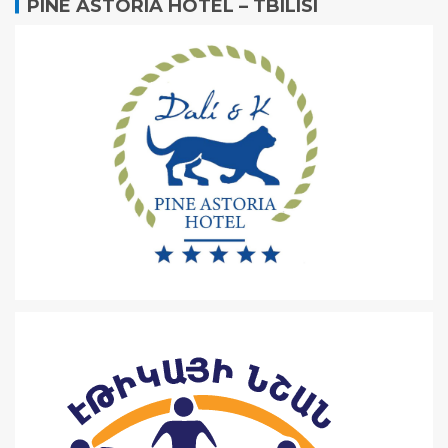
PINE ASTORIA HOTEL – TBILISI