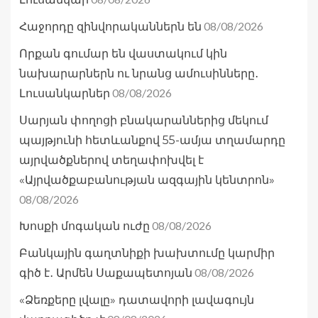
08/08/2026
Հաջորդը զինվորականներն են
Որքան գումար են վաստակում կին
նախարարներն ու նրանց ամուսինները․
08/08/2026
Լուսանկարներ
Սարյան փողոցի բնակարաններից մեկում
պայթյունի հետևանքով 55-ամյա տղամարդը
այրվածքներով տեղափոխվել է
«Այրվածքաբանության ազգային կենտրոն»
08/08/2026
08/08/2026
Խոսքի մոգական ուժը
Բանկային գաղտնիքի խախտումը կարմիր
08/08/2026
գիծ է․ Արմեն Սաքապետոյան
«Ձեռքերը լվալը» դատավորի լավագույն