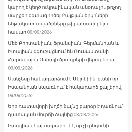
կարող է կեղծ ուկրաինական անօդաչու թռչող
սարքեր օգտագործել Բալթյան երկրների
ենթակառուցվածքները թիրախավորելու
08/08/2026
համար
Մեծ Բրիտանիան, Ֆրանսիան, Գերմանիան և
Իտալիան զգուշացնում են Ռուսաստանի
Հարավային Օսիայի ծրագրերի վերաբերյալ
08/08/2026
Սանչեսը հակադարձում է Մելոնիին, քանի որ
Իսպանիան սպառնում է հակադարձ քայլերով
08/08/2026
Երբ դատավորի խղճի ձայնը բարձր է դառնում
08/08/2026
դատական մուրճի ձայնից
Իտալիան հայտարարում է, որ չի ընդունի