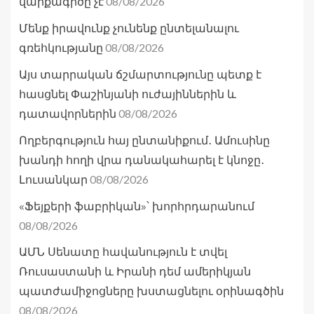
08/08/2026
վարքագիծը չէ
Մենք իրավունք չունենք ընտելանալու
08/08/2026
գռեհկությանը
Այս տարրական ճշմարտությունը պետք է
հասցնել Փաշինյանի ուժայիններին և
08/08/2026
դատավորներին
Ողբերգություն հայ ընտանիքում․ Ամուսինը
խանդի հողի վրա դանակահարել է կնոջը․
08/08/2026
Լուսանկար
«Ֆեյքերի ֆաբրիկան»՝ խորհրդարանում
08/08/2026
ԱՄՆ Սենատը հավանություն է տվել
Ռուսաստանի և Իրանի դեմ ամերիկյան
պատժամիջոցները խստացնելու օրինագծին
08/08/2026