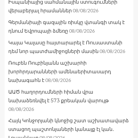
Իսպանիայից սահմանային ստուգումների
08/08/2026
վերաբերյալ հրամաններ
Գերմանիայի գազային ռիսկը վտանգի տակ է
08/08/2026
դնում Եվրոպայի ձմեռը
Կայա Կալասը հայտարարել է Ռուսաստանի
08/08/2026
դեմ նոր պատժամիջոցների մասին
Ռուբեն Ռուբինյանն աշխարհի
խորհրդարանների ամենաերիտասարդ
08/08/2026
նախագահն է
ԱԱԾ հաղորդումների հիման վրա
նախաձեռնվել է 573 քրեական վարույթ
08/08/2026
Հայկ Կոնջորյանի կնոջից շատ աշխատավարձ
ստացող պաշտոնյաների կանայք էլ կան․
08/08/2026
Լուսանկար