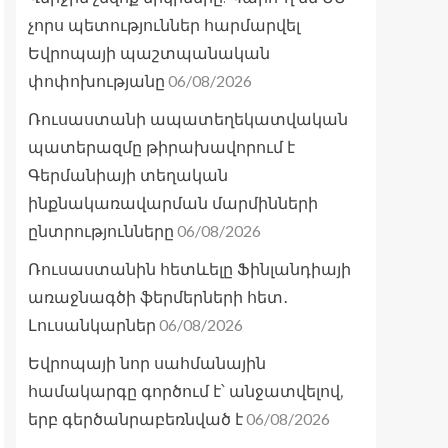
չորս պետություններ հարմարվել
Եվրոպայի պաշտպանական
06/08/2026
փոփոխությանը
Ռուսաստանի ապատեղեկատվական
պատերազմը թիրախավորում է
Գերմանիայի տեղական
ինքնակառավարման մարմինների
06/08/2026
ընտրությունները
Ռուսաստանին հետևելը Ֆինլանդիայի
առաջնագծի ֆերմերների հետ․
06/08/2026
Լուսանկարներ
Եվրոպայի նոր սահմանային
համակարգը գործում է՝ անջատվելով,
06/08/2026
երբ գերծանրաբեռնված է