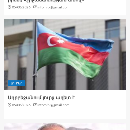
05/08/2026
infomitk@gmail.com
ԼՈՒՐԵՐ
Ադրբեջանում լուրջ աղետ է
05/08/2026
infomitk@gmail.com