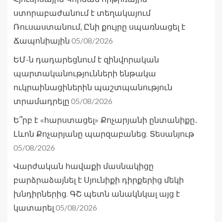
ստորաբաժանում է տեղակայում
Ռուսաստանում, Ընի քույրը սպառնացել է
05/08/2026
Ճապոնիային
ԵՄ-ն դադարեցնում է զինվորական
պարտականությունների ենթակա
ուկրաինացիներին պաշտպանություն
05/08/2026
տրամադրելը
Ե՞րբ է «հարստացել» Քոչարյանի ընտանիքը․
Լևոն Քոչարյանը պարզաբանեց. Տեսանյութ
05/08/2026
Վարժական հավաքի մասնակիցը
բարձրաձայնել է Սյունիքի դիրքերից մեկի
խնդիրներից. ԳՇ պետն անակնկալ այց է
05/08/2026
կատարել